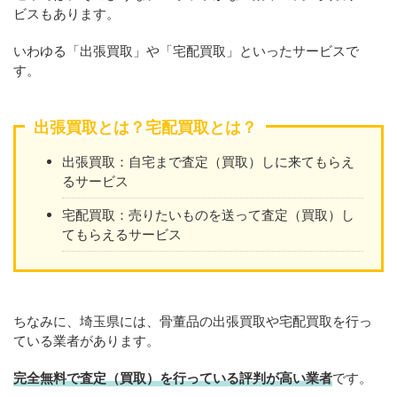
ビスもあります。
いわゆる「出張買取」や「宅配買取」といったサービスで
す。
出張買取とは？宅配買取とは？
出張買取：自宅まで査定（買取）しに来てもらえ
るサービス
宅配買取：売りたいものを送って査定（買取）し
てもらえるサービス
ちなみに、埼玉県には、骨董品の出張買取や宅配買取を行っ
ている業者があります。
完全無料で査定（買取）を行っている評判が高い業者
です。