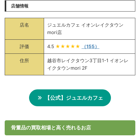
店舗情報
店名
ジュエルカフェ イオンレイクタウン
mori店
評価
4.5
★★★★★
（155）
住所
越谷市レイクタウン3丁目1-1 イオンレ
イクタウンmori 2F
【公式】ジュエルカフェ
骨董品の買取相場と高く売れるお店