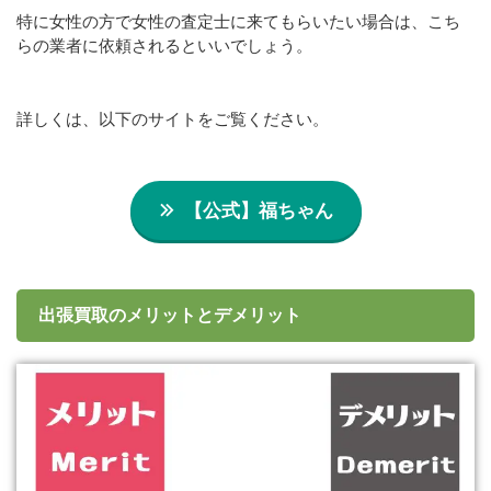
特に女性の方で女性の査定士に来てもらいたい場合は、こち
らの業者に依頼されるといいでしょう。
詳しくは、以下のサイトをご覧ください。
【公式】福ちゃん
出張買取のメリットとデメリット