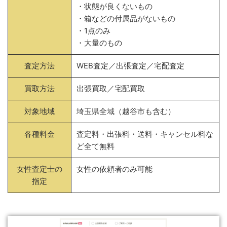
・状態が良くないもの
・箱などの付属品がないもの
・1点のみ
・大量のもの
査定方法
WEB査定／出張査定／宅配査定
買取方法
出張買取／宅配買取
対象地域
埼玉県全域（越谷市も含む）
各種料金
査定料・出張料・送料・キャンセル料な
ど全て無料
女性査定士の
女性の依頼者のみ可能
指定