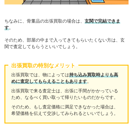
ちなみに、骨董品の出張買取の場合は、
玄関で完結できま
す
。
そのため、部屋の中まで入ってきてもらいたくない方は、玄
関で査定してもらうといいでしょう。
出張買取の特別なメリット
出張買取では、物によっては
持ち込み買取時よりも高
めに査定してもらえることもあり
ます
。
出張買取で来る査定士は、出張に手間がかかっている
ため、なるべく買い取って帰りたいものだからです。
そのため、もし査定価格に満足できなかった場合は、
希望価格を伝えて交渉してみられるといいでしょう。