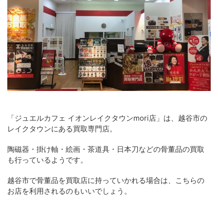
「ジュエルカフェ イオンレイクタウンmori店」は、越谷市の
レイクタウンにある買取専門店。
陶磁器・掛け軸・絵画・茶道具・日本刀などの骨董品の買取
も行っているようです。
越谷市で骨董品を買取店に持っていかれる場合は、こちらの
お店を利用されるのもいいでしょう。