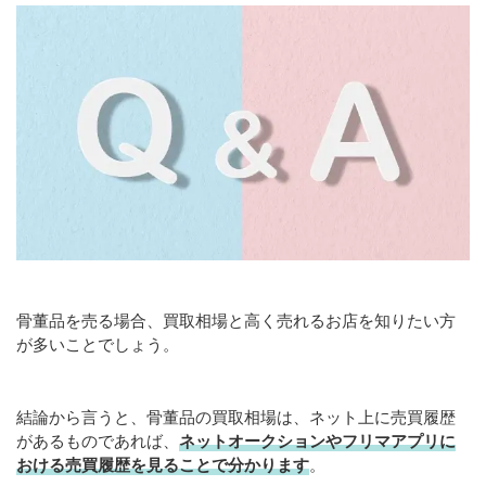
骨董品を売る場合、買取相場と高く売れるお店を知りたい方
が多いことでしょう。
結論から言うと、骨董品の買取相場は、ネット上に売買履歴
があるものであれば、
ネットオークションやフリマアプリに
おける売買履歴を見ることで分かります
。