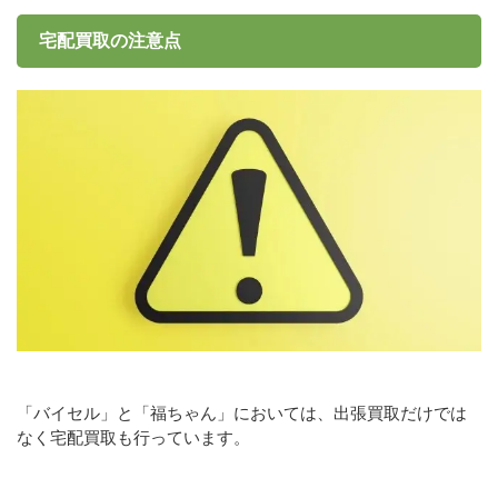
宅配買取の注意点
「バイセル」と「福ちゃん」においては、出張買取だけでは
なく宅配買取も行っています。