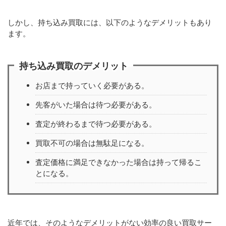
しかし、持ち込み買取には、以下のようなデメリットもあり
ます。
持ち込み買取のデメリット
お店まで持っていく必要がある。
先客がいた場合は待つ必要がある。
査定が終わるまで待つ必要がある。
買取不可の場合は無駄足になる。
査定価格に満足できなかった場合は持って帰るこ
とになる。
近年では、そのようなデメリットがない効率の良い買取サー