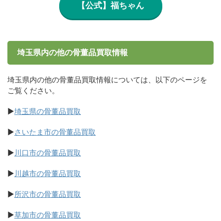
【公式】福ちゃん
埼玉県内の他の骨董品買取情報
埼玉県内の他の骨董品買取情報については、以下のページを
ご覧ください。
▶
埼玉県の骨董品買取
▶
さいたま市の骨董品買取
▶
川口市の骨董品買取
▶
川越市の骨董品買取
▶
所沢市の骨董品買取
▶
草加市の骨董品買取