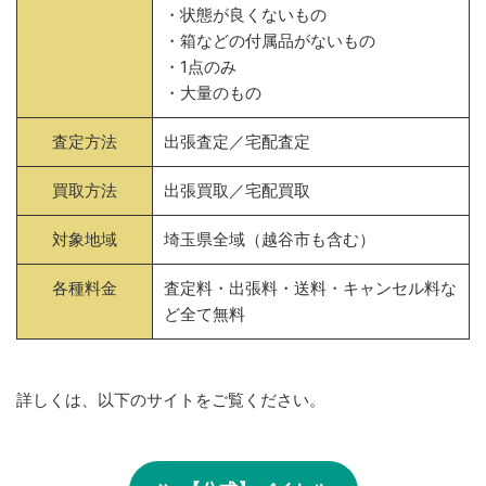
・状態が良くないもの
・箱などの付属品がないもの
・1点のみ
・大量のもの
査定方法
出張査定／宅配査定
買取方法
出張買取／宅配買取
対象地域
埼玉県全域（越谷市も含む）
各種料金
査定料・出張料・送料・キャンセル料な
ど全て無料
詳しくは、以下のサイトをご覧ください。