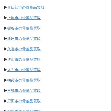
▶
春日部市の骨董品買取
▶
上尾市の骨董品買取
▶
熊谷市の骨董品買取
▶
新座市の骨董品買取
▶
久喜市の骨董品買取
▶
狭山市の骨董品買取
▶
入間市の骨董品買取
▶
朝霞市の骨董品買取
▶
三郷市の骨董品買取
▶
戸田市の骨董品買取