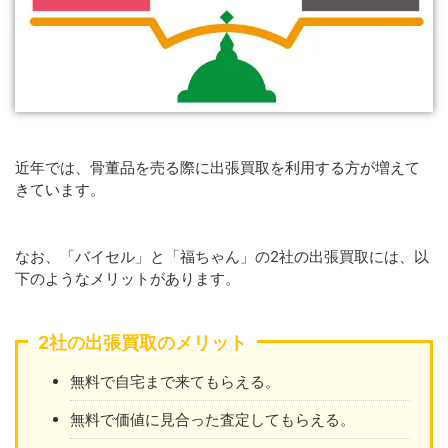
近年では、骨董品を売る際に出張買取を利用する方が増えて
きています。
なお、「バイセル」と「福ちゃん」の2社の出張買取には、以
下のようなメリットがあります。
2社の出張買取のメリット
無料で自宅まで来てもらえる。
無料で価値に見合った査定してもらえる。