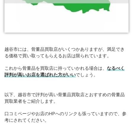
越谷市には、骨董品買取店がいくつかありますが、満足でき
る価格で買い取ってもらえるお店は限られています。
これから骨董品を買取店に持っていかれる場合は、
なるべく
評判が高いお店を選ばれた方がいい
でしょう。
以下、越谷市で評判が高い骨董品買取店とおすすめの骨董品
買取業者をご紹介します。
口コミページやお店のHPへのリンクも張っていますので、参
考にされてください。