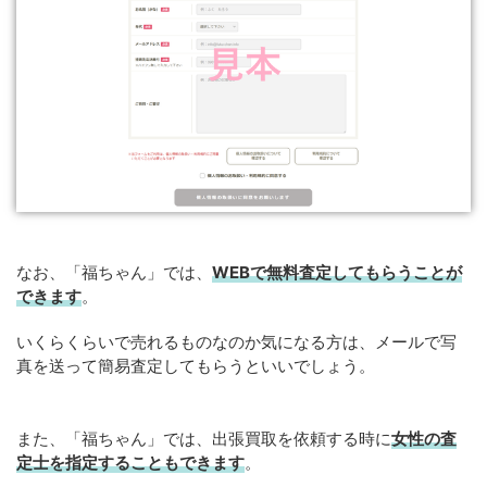
なお、「福ちゃん」では、
WEB
で
無料
査定してもらうことが
できます
。
いくらくらいで売れるものなのか気になる方は、メールで写
真を送って簡易査定してもらうといいでしょう。
また、「福ちゃん」では、出張買取を依頼する時に
女性の査
定士を指定することもできます
。