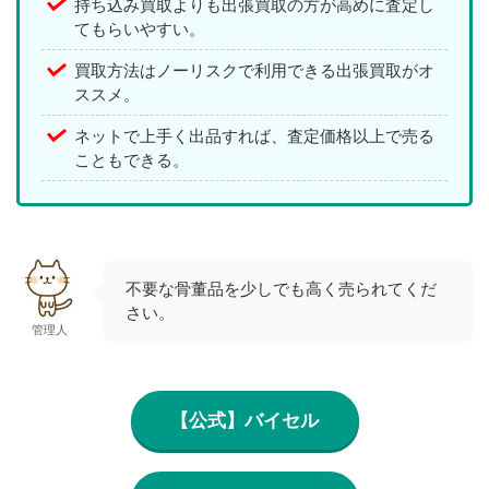
持ち込み買取よりも出張買取の方が高めに査定し
てもらいやすい。
買取方法はノーリスクで利用できる出張買取がオ
ススメ。
ネットで上手く出品すれば、査定価格以上で売る
こともできる。
不要な骨董品を少しでも高く売られてくだ
さい。
管理人
【公式】バイセル