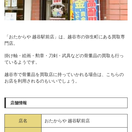
「おたからや 越谷駅前店」は、越谷市の弥生町にある買取専
門店。
掛け軸・絵画・勲章・刀剣・武具などの骨董品の買取も行っ
ているようです。
越谷市で骨董品を買取店に持っていかれる場合は、こちらの
お店を利用されるのもいいでしょう。
店舗情報
店名
おたからや 越谷駅前店