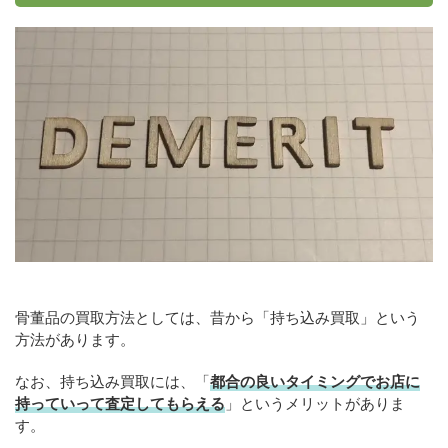
骨董品の買取方法としては、昔から「持ち込み買取」という
方法があります。
なお、持ち込み買取には、「
都合の良いタイミングでお店に
持っていって査定してもらえる
」というメリットがありま
す。