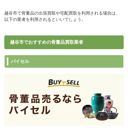
越谷市で骨董品の出張買取や宅配買取を利用される場合は、
以下の業者を利用されるといいでしょう。
越谷市でおすすめの骨董品買取業者
バイセル