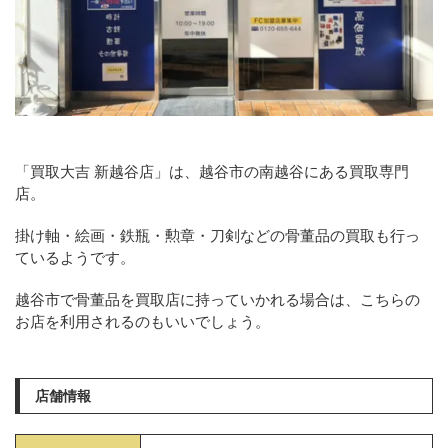
「買取大吉 新越谷店」は、越谷市の南越谷にある買取専門
店。
掛け軸・絵画・鉄瓶・勲章・刀剣などの骨董品の買取も行っ
ているようです。
越谷市で骨董品を買取店に持っていかれる場合は、こちらの
お店を利用されるのもいいでしょう。
店舗情報