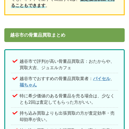
ることもできます
。
越谷市の骨董品買取まとめ
越谷市で評判が高い骨董品買取店：おたからや、
買取大吉、ジュエルカフェ
越谷市でおすすめの骨董品買取業者：
バイセル
、
福ちゃん
特に希少価値のある骨董品を売る場合は、少なく
とも2回は査定してもらった方がいい。
持ち込み買取よりも出張買取の方が査定効率・売
却効率が良い。