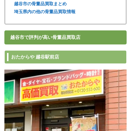
越谷市の骨董品買取まとめ
埼玉県内の他の骨董品買取情報
越谷市で評判が高い骨董品買取店
おたからや 越谷駅前店