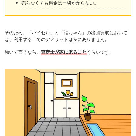
売らなくても料金は一切かからない。
そのため、「バイセル」と「福ちゃん」の出張買取において
は、利用する上でのデメリットは特にありません。
強いて言うなら、
査定士が家に来ること
くらいです。