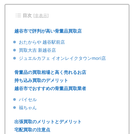
目次
[
非表示
]
越谷市で評判が高い骨董品買取店
おたからや 越谷駅前店
買取大吉 新越谷店
ジュエルカフェ イオンレイクタウンmori店
骨董品の買取相場と高く売れるお店
持ち込み買取のデメリット
越谷市でおすすめの骨董品買取業者
バイセル
福ちゃん
出張買取のメリットとデメリット
宅配買取の注意点