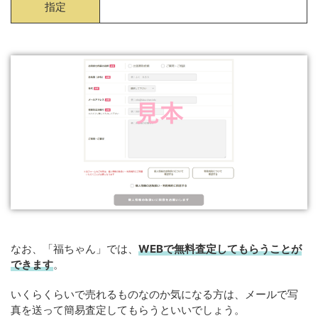
指定
なお、「福ちゃん」では、
WEB
で
無料
査定してもらうことが
できます
。
いくらくらいで売れるものなのか気になる方は、メールで写
真を送って簡易査定してもらうといいでしょう。