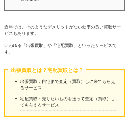
近年では、そのようなデメリットがない効率の良い買取サー
ビスもあります。
いわゆる「出張買取」や「宅配買取」といったサービスで
す。
出張買取とは？宅配買取とは？
出張買取：自宅まで査定（買取）しに来てもらえ
るサービス
宅配買取：売りたいものを送って査定（買取）し
てもらえるサービス