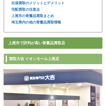
出張買取のメリットとデメリット
宅配買取の注意点
上尾市の骨董品買取まとめ
埼玉県内の他の骨董品買取情報
上尾市で評判が高い骨董品買取店
買取大吉 イオンモール上尾店