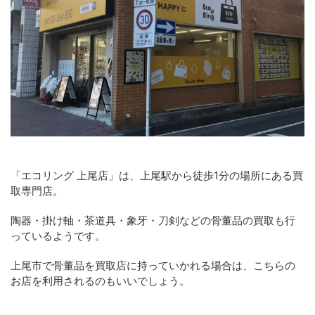
「エコリング 上尾店」は、上尾駅から徒歩1分の場所にある買
取専門店。
陶器・掛け軸・茶道具・象牙・刀剣などの骨董品の買取も行
っているようです。
上尾市で骨董品を買取店に持っていかれる場合は、こちらの
お店を利用されるのもいいでしょう。