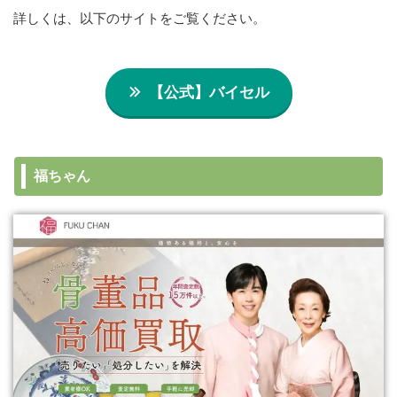
詳しくは、以下のサイトをご覧ください。
【公式】バイセル
福ちゃん