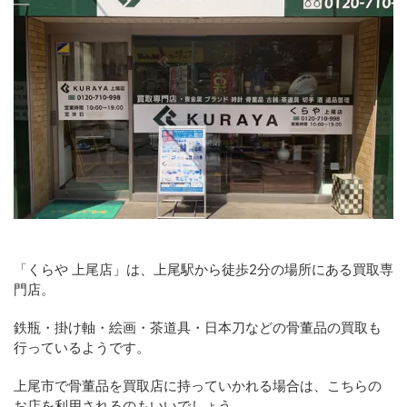
「くらや 上尾店」は、上尾駅から徒歩2分の場所にある買取専
門店。
鉄瓶・掛け軸・絵画・茶道具・日本刀などの骨董品の買取も
行っているようです。
上尾市で骨董品を買取店に持っていかれる場合は、こちらの
お店を利用されるのもいいでしょう。