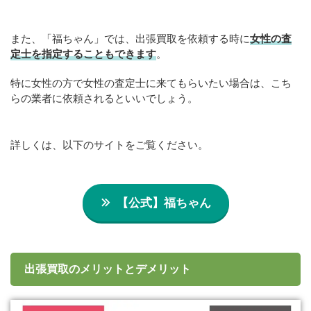
また、「福ちゃん」では、出張買取を依頼する時に
女性の査
定士を指定することもできます
。
特に女性の方で女性の査定士に来てもらいたい場合は、こち
らの業者に依頼されるといいでしょう。
詳しくは、以下のサイトをご覧ください。
【公式】福ちゃん
出張買取のメリットとデメリット