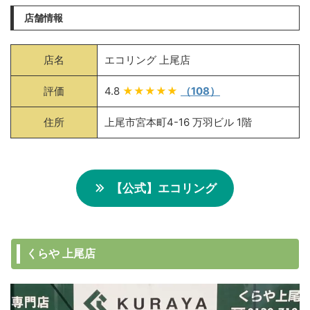
店舗情報
店名
エコリング 上尾店
評価
4.8
★★★★★
（108）
住所
上尾市宮本町4-16 万羽ビル 1階
【公式】エコリング
くらや 上尾店