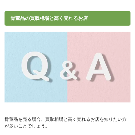
骨董品の買取相場と高く売れるお店
骨董品を売る場合、買取相場と高く売れるお店を知りたい方
が多いことでしょう。