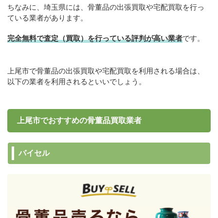
ちなみに、埼玉県には、骨董品の出張買取や宅配買取を行っ
ている業者があります。
完全無料で査定（買取）を行っている評判が高い業者
です。
上尾市で骨董品の出張買取や宅配買取を利用される場合は、
以下の業者を利用されるといいでしょう。
上尾市でおすすめの骨董品買取業者
バイセル