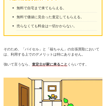
無料で自宅まで来てもらえる。
無料で価値に見合った査定してもらえる。
売らなくても料金は一切かからない。
そのため、「バイセル」と「福ちゃん」の出張買取において
は、利用する上でのデメリットは特にありません。
強いて言うなら、
査定士が家に来ること
くらいです。