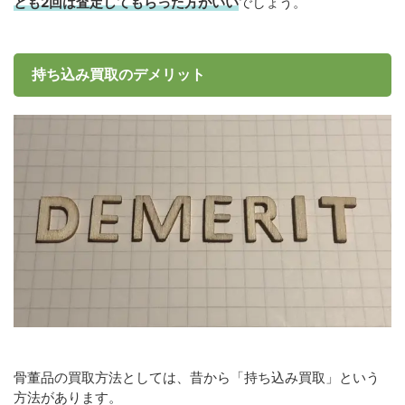
とも2回は査定してもらった方がいい
でしょう。
持ち込み買取のデメリット
骨董品の買取方法としては、昔から「持ち込み買取」という
方法があります。