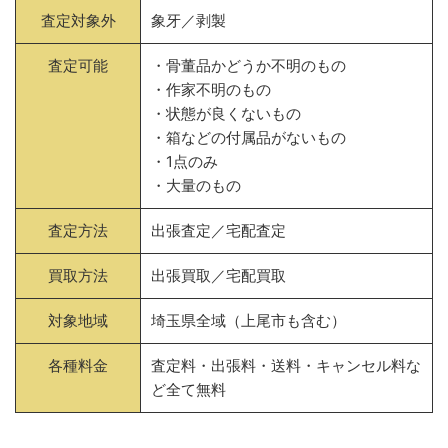
査定対象外
象牙／剥製
査定可能
・骨董品かどうか不明のもの
・作家不明のもの
・状態が良くないもの
・箱などの付属品がないもの
・1点のみ
・大量のもの
査定方法
出張査定／宅配査定
買取方法
出張買取／宅配買取
対象地域
埼玉県全域（上尾市も含む）
各種料金
査定料・出張料・送料・キャンセル料な
ど全て無料