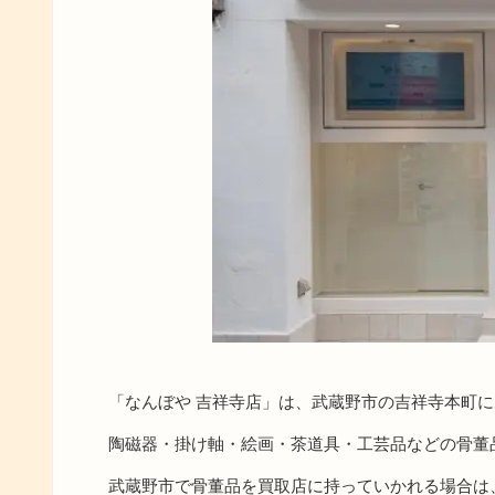
「なんぼや 吉祥寺店」は、武蔵野市の吉祥寺本町
陶磁器・掛け軸・絵画・茶道具・工芸品などの骨董
武蔵野市で骨董品を買取店に持っていかれる場合は