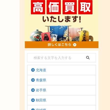
北海道
青森県
岩手県
秋田県