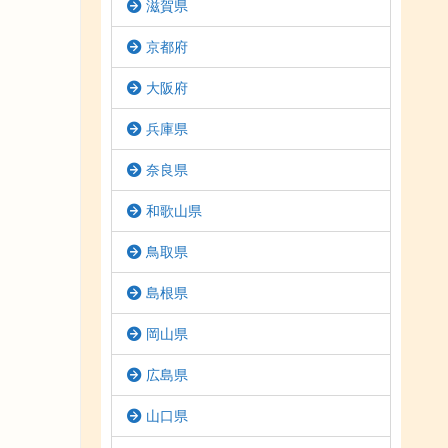
滋賀県
京都府
大阪府
兵庫県
奈良県
和歌山県
鳥取県
島根県
岡山県
広島県
山口県