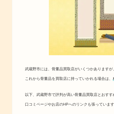
武蔵野市には、骨董品買取店がいくつかありますが
これから骨董品を買取店に持っていかれる場合は、
以下、武蔵野市で評判が高い骨董品買取店とおすす
口コミページやお店のHPへのリンクも張っていま