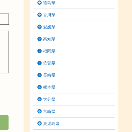
徳島県
香川県
愛媛県
高知県
福岡県
佐賀県
長崎県
熊本県
大分県
宮崎県
鹿児島県