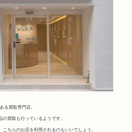
にある買取専門店。
品の買取も行っているようです。
、こちらのお店を利用されるのもいいでしょう。