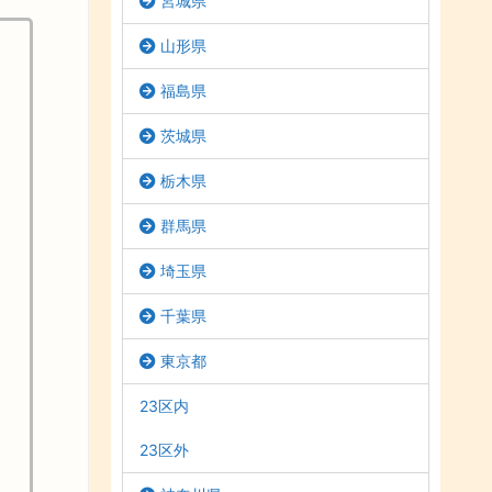
宮城県
山形県
福島県
茨城県
栃木県
群馬県
埼玉県
千葉県
東京都
23区内
23区外