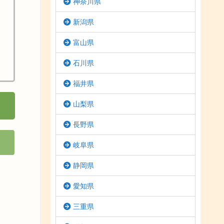
神奈川県
新潟県
富山県
石川県
福井県
山梨県
長野県
岐阜県
静岡県
愛知県
三重県