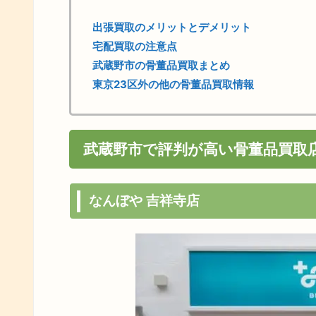
出張買取のメリットとデメリット
宅配買取の注意点
武蔵野市の骨董品買取まとめ
東京23区外の他の骨董品買取情報
武蔵野市で評判が高い骨董品買取
なんぼや 吉祥寺店