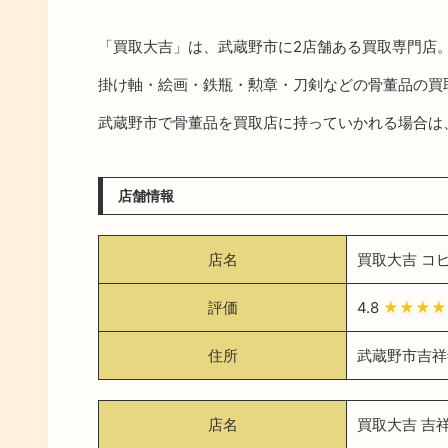
「買取大吉」は、武蔵野市に2店舗ある買取専門店
掛け軸・絵画・鉄瓶・勲章・刀剣などの骨董品の買
武蔵野市で骨董品を買取店に持っていかれる場合は
店舗情報
店名
買取大吉 コ
評価
4.8
★★★★
住所
武蔵野市吉祥寺
店名
買取大吉 吉