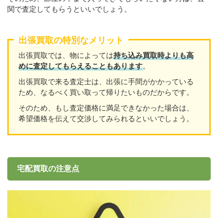
関で査定してもらうといいでしょう。
出張買取の特別なメリット
出張買取では、物によっては
持ち込み買取時よりも高
めに査定してもらえることもあり
ます
。
出張買取で来る査定士は、出張に手間がかかっている
ため、なるべく買い取って帰りたいものだからです。
そのため、もし査定価格に満足できなかった場合は、
希望価格を伝えて交渉してみられるといいでしょう。
宅配買取の注意点