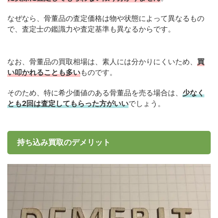
なぜなら、骨董品の査定価格は物や状態によって異なるもの
で、査定士の鑑識力や査定基準も異なるからです。
なお、骨董品の買取相場は、素人には分かりにくいため、
買
い叩かれることも多い
ものです。
そのため、特に希少価値のある骨董品を売る場合は、
少なく
とも2回は査定してもらった方がいい
でしょう。
持ち込み買取のデメリット