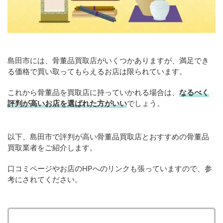
島田市には、骨董品買取店がいくつかありますが、満足でき
る価格で買い取ってもらえるお店は限られています。
これから骨董品を買取店に持っていかれる場合は、
なるべく
評判が高いお店を選ばれた方がいい
でしょう。
以下、島田市で評判が高い骨董品買取店とおすすめの骨董品
買取業者をご紹介します。
口コミページやお店のHPへのリンクも張っていますので、参
考にされてください。