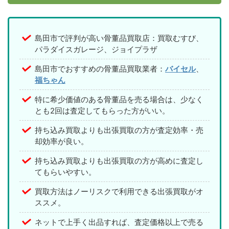
島田市で評判が高い骨董品買取店：買取むすび、
パラダイスガレージ、ジョイプラザ
島田市でおすすめの骨董品買取業者：
バイセル
、
福ちゃん
特に希少価値のある骨董品を売る場合は、少なく
とも2回は査定してもらった方がいい。
持ち込み買取よりも出張買取の方が査定効率・売
却効率が良い。
持ち込み買取よりも出張買取の方が高めに査定し
てもらいやすい。
買取方法はノーリスクで利用できる出張買取がオ
ススメ。
ネットで上手く出品すれば、査定価格以上で売る