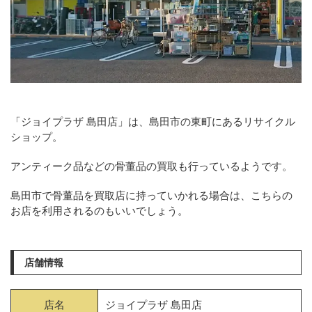
「ジョイプラザ 島田店」は、島田市の東町にあるリサイクル
ショップ。
アンティーク品などの骨董品の買取も行っているようです。
島田市で骨董品を買取店に持っていかれる場合は、こちらの
お店を利用されるのもいいでしょう。
店舗情報
店名
ジョイプラザ 島田店