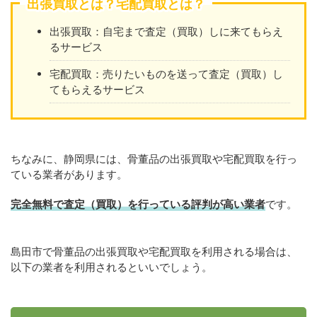
出張買取とは？宅配買取とは？
出張買取：自宅まで査定（買取）しに来てもらえ
るサービス
宅配買取：売りたいものを送って査定（買取）し
てもらえるサービス
ちなみに、静岡県には、骨董品の出張買取や宅配買取を行っ
ている業者があります。
完全無料で査定（買取）を行っている評判が高い業者
です。
島田市で骨董品の出張買取や宅配買取を利用される場合は、
以下の業者を利用されるといいでしょう。