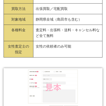
買取方法
出張買取／宅配買取
対象地域
静岡県全域（島田市も含む）
各種料金
査定料・出張料・送料・キャンセル料な
ど全て無料
女性査定士の
女性の依頼者のみ可能
指定