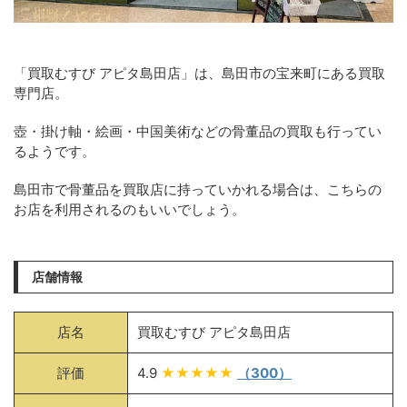
「買取むすび アピタ島田店」は、島田市の宝来町にある買取
専門店。
壺・掛け軸・絵画・中国美術などの骨董品の買取も行ってい
るようです。
島田市で骨董品を買取店に持っていかれる場合は、こちらの
お店を利用されるのもいいでしょう。
店舗情報
店名
買取むすび アピタ島田店
評価
4.9
★★★★★
（300）