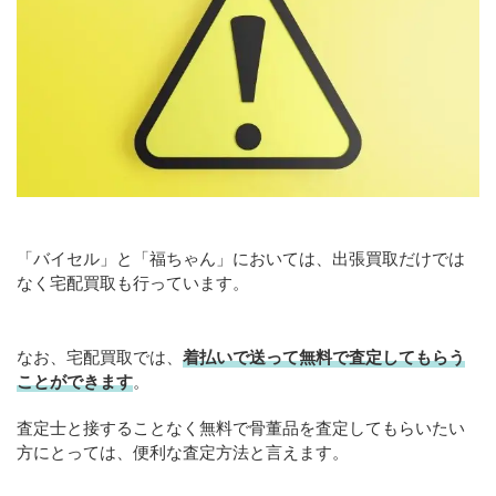
「バイセル」と「福ちゃん」においては、出張買取だけでは
なく宅配買取も行っています。
なお、宅配買取では、
着払いで送って無料で査定してもらう
ことができます
。
査定士と接することなく無料で骨董品を査定してもらいたい
方にとっては、便利な査定方法と言えます。