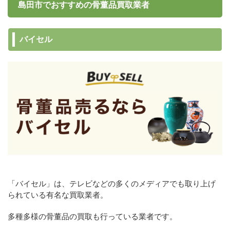
島田市でおすすめの骨董品買取業者
バイセル
「バイセル」は、テレビなどの多くのメディアでも取り上げ
られている有名な買取業者。
多種多様の骨董品の買取も行っている業者です。