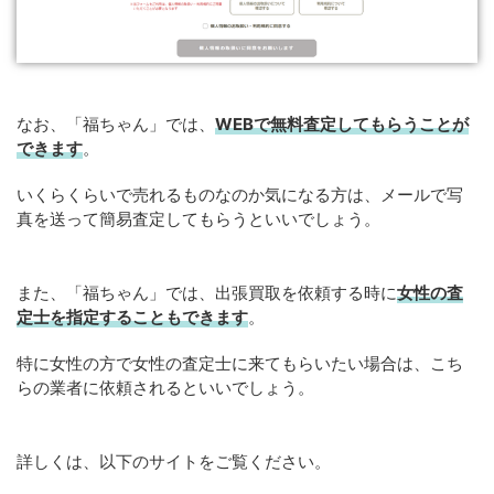
なお、「福ちゃん」では、
WEB
で
無料
査定してもらうことが
できます
。
いくらくらいで売れるものなのか気になる方は、メールで写
真を送って簡易査定してもらうといいでしょう。
また、「福ちゃん」では、出張買取を依頼する時に
女性の査
定士を指定することもできます
。
特に女性の方で女性の査定士に来てもらいたい場合は、こち
らの業者に依頼されるといいでしょう。
詳しくは、以下のサイトをご覧ください。