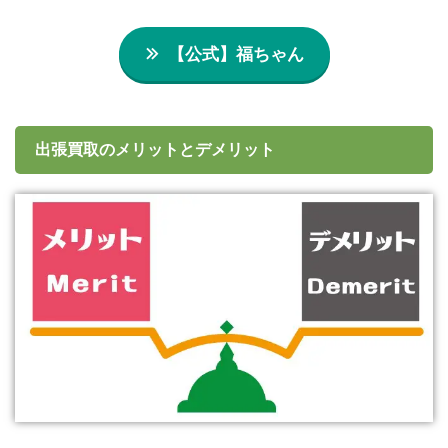
【公式】福ちゃん
出張買取のメリットとデメリット