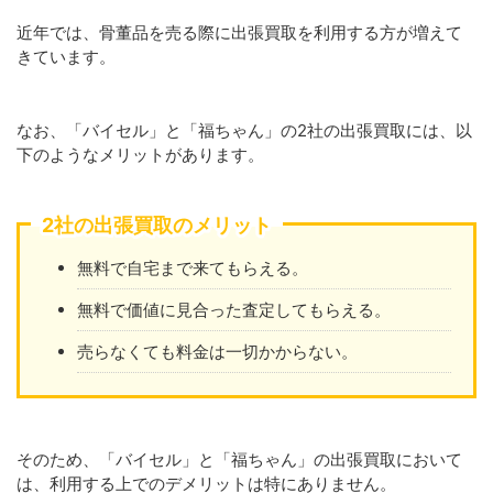
近年では、骨董品を売る際に出張買取を利用する方が増えて
きています。
なお、「バイセル」と「福ちゃん」の2社の出張買取には、以
下のようなメリットがあります。
2社の出張買取のメリット
無料で自宅まで来てもらえる。
無料で価値に見合った査定してもらえる。
売らなくても料金は一切かからない。
そのため、「バイセル」と「福ちゃん」の出張買取において
は、利用する上でのデメリットは特にありません。