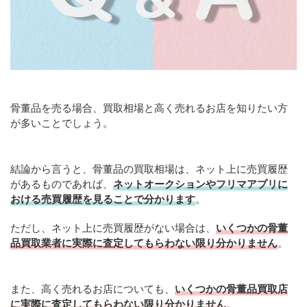
骨董品を売る場合、買取相場と高く売れるお店を知りたい方
が多いことでしょう。
結論から言うと、骨董品の買取相場は、ネット上に売買履歴
があるものであれば、
ネットオークションやフリマアプリに
おける売買履歴を見ることで分かります
。
ただし、ネット上に売買履歴がない場合は、
いくつかの骨董
品買取業者に実際に査定してもらわない限り分かりません
。
また、高く売れるお店についても、
いくつかの骨董品買取店
に実際に査定してもらわない限り分かりません
。