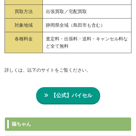
買取方法
出張買取／宅配買取
対象地域
静岡県全域（島田市も含む）
各種料金
査定料・出張料・送料・キャンセル料な
ど全て無料
詳しくは、以下のサイトをご覧ください。
【公式】バイセル
福ちゃん