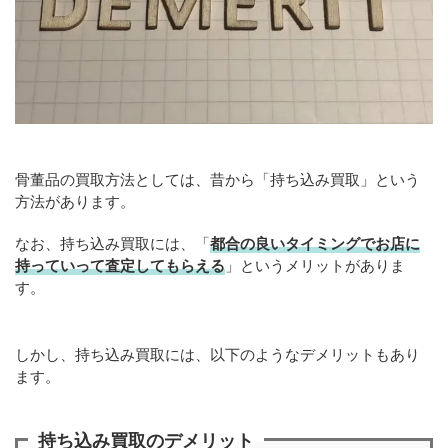
骨董品の買取方法としては、昔から「持ち込み買取」という
方法があります。
なお、持ち込み買取には、「
都合の良いタイミングでお店に
持っていって査定してもらえる
」というメリットがありま
す。
しかし、持ち込み買取には、以下のようなデメリットもあり
ます。
持ち込み買取のデメリット