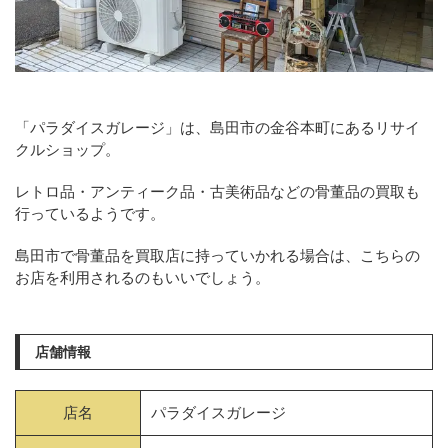
「パラダイスガレージ」は、島田市の金谷本町にあるリサイ
クルショップ。
レトロ品・アンティーク品・古美術品などの骨董品の買取も
行っているようです。
島田市で骨董品を買取店に持っていかれる場合は、こちらの
お店を利用されるのもいいでしょう。
店舗情報
店名
パラダイスガレージ