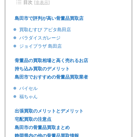
目次
[
非表示
]
島田市で評判が高い骨董品買取店
買取むすび アピタ島田店
パラダイスガレージ
ジョイプラザ 島田店
骨董品の買取相場と高く売れるお店
持ち込み買取のデメリット
島田市でおすすめの骨董品買取業者
バイセル
福ちゃん
出張買取のメリットとデメリット
宅配買取の注意点
島田市の骨董品買取まとめ
静岡県内の他の骨董品買取情報