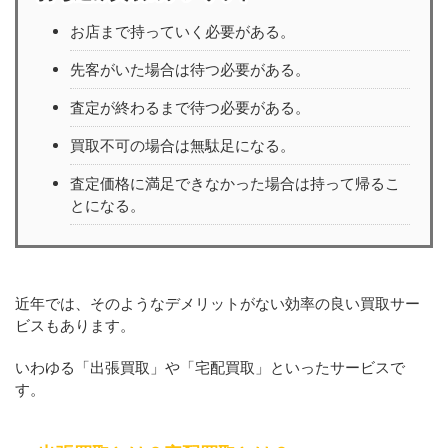
お店まで持っていく必要がある。
先客がいた場合は待つ必要がある。
査定が終わるまで待つ必要がある。
買取不可の場合は無駄足になる。
査定価格に満足できなかった場合は持って帰るこ
とになる。
近年では、そのようなデメリットがない効率の良い買取サー
ビスもあります。
いわゆる「出張買取」や「宅配買取」といったサービスで
す。