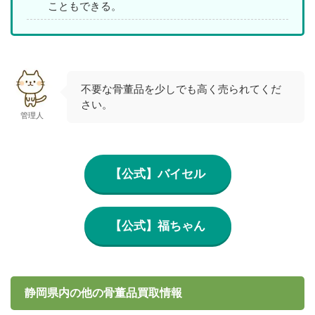
こともできる。
不要な骨董品を少しでも高く売られてくだ
さい。
管理人
【公式】バイセル
【公式】福ちゃん
静岡県内の他の骨董品買取情報