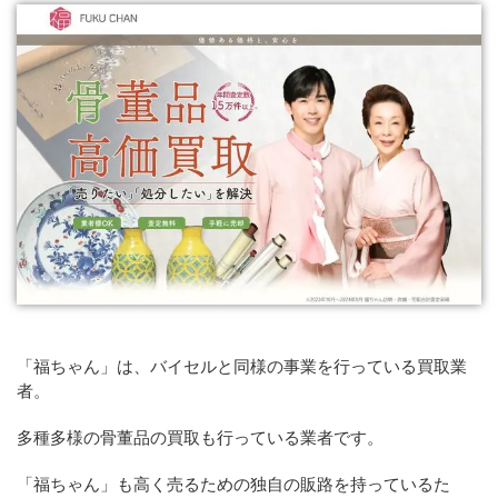
「福ちゃん」は、バイセルと同様の事業を行っている買取業
者。
多種多様の骨董品の買取も行っている業者です。
「福ちゃん」も高く売るための独自の販路を持っているた