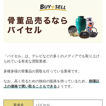
「バイセル」は、テレビなどの多くのメディアでも取り上げ
られている有名な買取業者。
多種多様の骨董品の買取も行っている業者です。
なお、高く売るための独自の販路を持っているため、
相場以
上の価格で買い取ることもできる
ようです。
業者名
バイセル