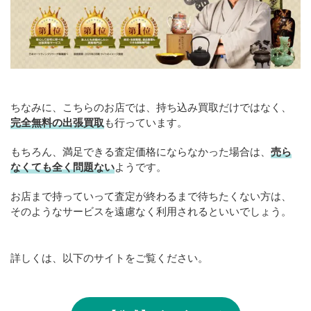
ちなみに、こちらのお店では、持ち込み買取だけではなく、
完全無料の出張買取
も行っています。
もちろん、満足できる査定価格にならなかった場合は、
売ら
なくても全く問題ない
ようです。
お店まで持っていって査定が終わるまで待ちたくない方は、
そのようなサービスを遠慮なく利用されるといいでしょう。
詳しくは、以下のサイトをご覧ください。