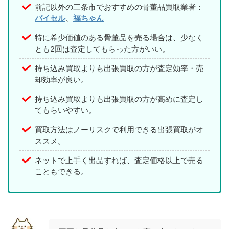
前記以外の三条市でおすすめの骨董品買取業者：
バイセル
、
福ちゃん
特に希少価値のある骨董品を売る場合は、少なく
とも2回は査定してもらった方がいい。
持ち込み買取よりも出張買取の方が査定効率・売
却効率が良い。
持ち込み買取よりも出張買取の方が高めに査定し
てもらいやすい。
買取方法はノーリスクで利用できる出張買取がオ
ススメ。
ネットで上手く出品すれば、査定価格以上で売る
こともできる。