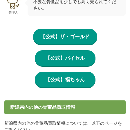
不要な骨董品を少しでも高く売られてくだ
さい。
管理人
【公式】ザ・ゴールド
【公式】バイセル
【公式】福ちゃん
新潟県内の他の骨董品買取情報
新潟県内の他の骨董品買取情報については、以下のページを
ご覧ください。