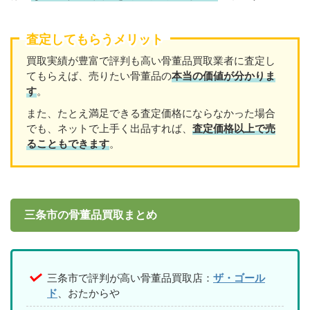
査定してもらうメリット
買取実績が豊富で評判も高い骨董品買取業者に査定し
てもらえば、売りたい骨董品の
本当の価値が分かりま
す
。
また、たとえ満足できる査定価格にならなかった場合
でも、ネットで上手く出品すれば、
査定価格以上で売
ることもできます
。
三条市の骨董品買取まとめ
三条市で評判が高い骨董品買取店：
ザ・ゴール
ド
、おたからや