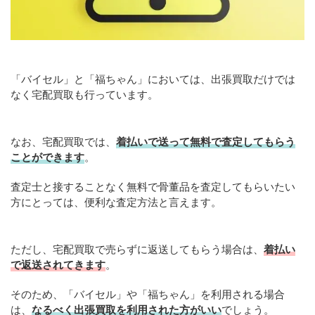
「バイセル」と「福ちゃん」においては、出張買取だけでは
なく宅配買取も行っています。
なお、宅配買取では、
着払いで送って無料で査定してもらう
ことができます
。
査定士と接することなく無料で骨董品を査定してもらいたい
方にとっては、便利な査定方法と言えます。
ただし、宅配買取で売らずに返送してもらう場合は、
着払い
で返送されてきます
。
そのため、「バイセル」や「福ちゃん」を利用される場合
は、
なるべく出張買取を
利用
された方がいい
でしょう。