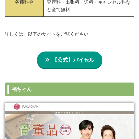
各種料金
査定料・出張料・送料・キャンセル料な
ど全て無料
詳しくは、以下のサイトをご覧ください。
【公式】バイセル
福ちゃん