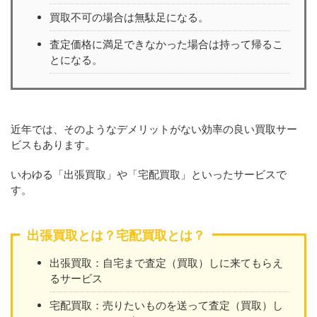
買取不可の場合は無駄足になる。
査定価格に満足できなかった場合は持って帰るこ
とになる。
近年では、そのようなデメリットがない効率の良い買取サー
ビスもあります。
いわゆる「出張買取」や「宅配買取」といったサービスで
す。
出張買取とは？宅配買取とは？
出張買取：自宅まで査定（買取）しに来てもらえ
るサービス
宅配買取：売りたいものを送って査定（買取）し