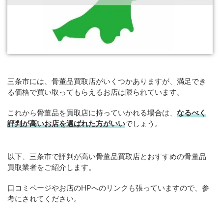
三条市には、骨董品買取店がいくつかありますが、満足でき
る価格で買い取ってもらえるお店は限られています。
これから骨董品を買取店に持っていかれる場合は、
なるべく
評判が高いお店を選ばれた方がいい
でしょう。
以下、三条市で評判が高い骨董品買取店とおすすめの骨董品
買取業者をご紹介します。
口コミページやお店のHPへのリンクも張っていますので、参
考にされてください。