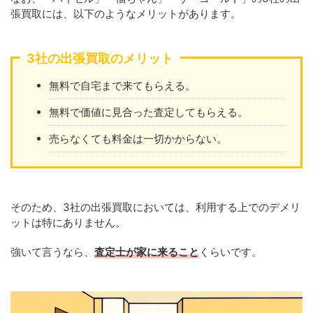
張買取には、以下のようなメリットがあります。
3社の出張買取のメリット
無料で自宅まで来てもらえる。
無料で価値に見合った査定してもらえる。
売らなくても料金は一切かからない。
そのため、3社の出張買取においては、利用する上でのデメリ
ットは特にありません。
強いて言うなら、
査定士が家に来ること
くらいです。