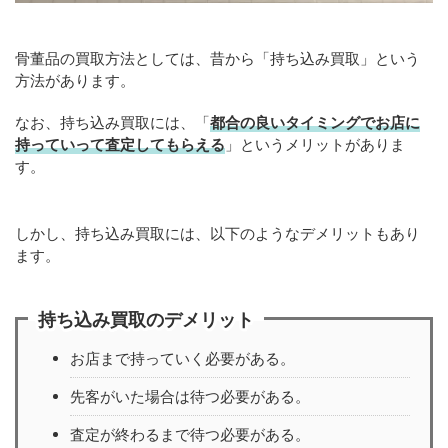
骨董品の買取方法としては、昔から「持ち込み買取」という
方法があります。
なお、持ち込み買取には、「
都合の良いタイミングでお店に
持っていって査定してもらえる
」というメリットがありま
す。
しかし、持ち込み買取には、以下のようなデメリットもあり
ます。
持ち込み買取のデメリット
お店まで持っていく必要がある。
先客がいた場合は待つ必要がある。
査定が終わるまで待つ必要がある。