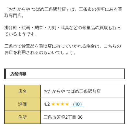
「おたからや つばめ三条駅前店」は、三条市の須頃にある買
取専門店。
掛け軸・絵画・勲章・刀剣・武具などの骨董品の買取も行っ
ているようです。
三条市で骨董品を買取店に持っていかれる場合は、こちらの
お店を利用されるのもいいでしょう。
店舗情報
店名
おたからや つばめ三条駅前店
評価
4.2
★★★★
（10）
住所
三条市須頃2丁目 86