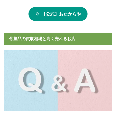
【公式】おたからや
骨董品の買取相場と高く売れるお店