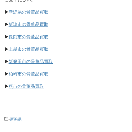
▶
新潟県の骨董品買取
▶
新潟市の骨董品買取
▶
長岡市の骨董品買取
▶
上越市の骨董品買取
▶
新発田市の骨董品買取
▶
柏崎市の骨董品買取
▶
燕市の骨董品買取
-
新潟県