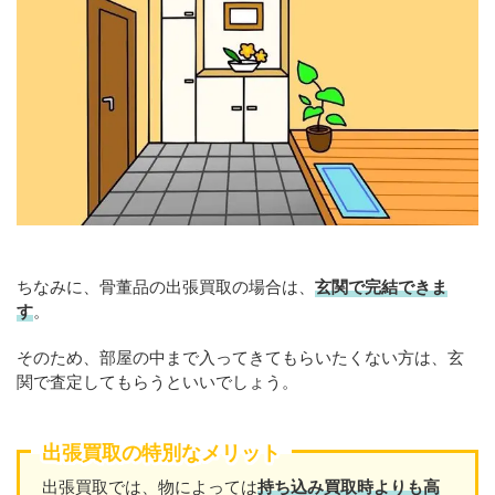
ちなみに、骨董品の出張買取の場合は、
玄関で完結できま
す
。
そのため、部屋の中まで入ってきてもらいたくない方は、玄
関で査定してもらうといいでしょう。
出張買取の特別なメリット
出張買取では、物によっては
持ち込み買取時よりも高