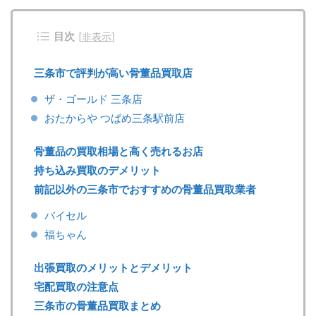
目次
[
非表示
]
三条市で評判が高い骨董品買取店
ザ・ゴールド 三条店
おたからや つばめ三条駅前店
骨董品の買取相場と高く売れるお店
持ち込み買取のデメリット
前記以外の三条市でおすすめの骨董品買取業者
バイセル
福ちゃん
出張買取のメリットとデメリット
宅配買取の注意点
三条市の骨董品買取まとめ