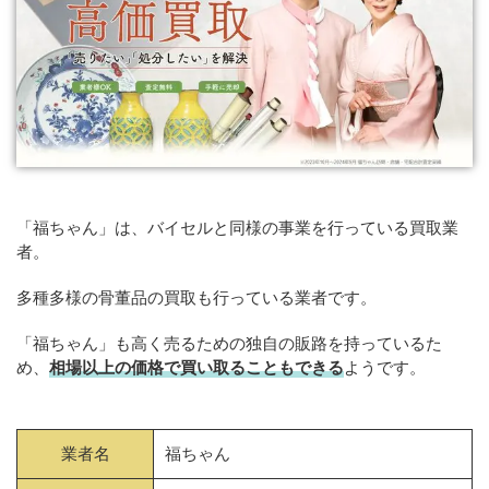
「福ちゃん」は、バイセルと同様の事業を行っている買取業
者。
多種多様の骨董品の買取も行っている業者です。
「福ちゃん」も高く売るための独自の販路を持っているた
め、
相場以上の価格で買い取ることもできる
ようです。
業者名
福ちゃん