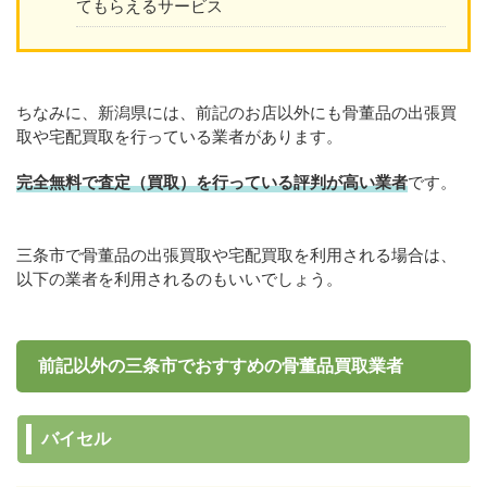
てもらえるサービス
ちなみに、新潟県には、前記のお店以外にも骨董品の出張買
取や宅配買取を行っている業者があります。
完全無料で査定（買取）を行っている評判が高い業者
です。
三条市で骨董品の出張買取や宅配買取を利用される場合は、
以下の業者を利用されるのもいいでしょう。
前記以外の三条市でおすすめの骨董品買取業者
バイセル