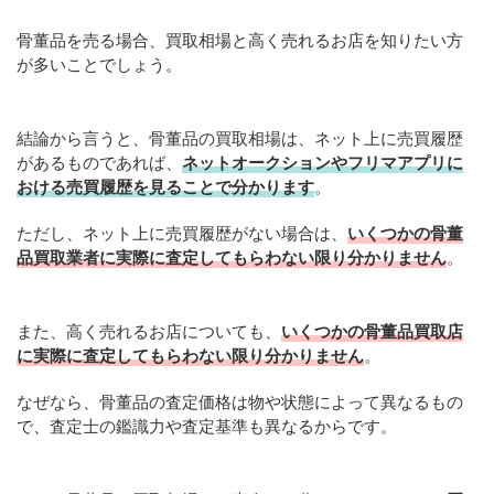
骨董品を売る場合、買取相場と高く売れるお店を知りたい方
が多いことでしょう。
結論から言うと、骨董品の買取相場は、ネット上に売買履歴
があるものであれば、
ネットオークションやフリマアプリに
おける売買履歴を見ることで分かります
。
ただし、ネット上に売買履歴がない場合は、
いくつかの骨董
品買取業者に実際に査定してもらわない限り分かりません
。
また、高く売れるお店についても、
いくつかの骨董品買取店
に実際に査定してもらわない限り分かりません
。
なぜなら、骨董品の査定価格は物や状態によって異なるもの
で、査定士の鑑識力や査定基準も異なるからです。