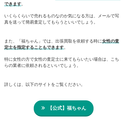
できます
。
いくらくらいで売れるものなのか気になる方は、メールで写
真を送って簡易査定してもらうといいでしょう。
また、「福ちゃん」では、出張買取を依頼する時に
女性の査
定士を指定することもできます
。
特に女性の方で女性の査定士に来てもらいたい場合は、こち
らの業者に依頼されるといいでしょう。
詳しくは、以下のサイトをご覧ください。
【公式】福ちゃん