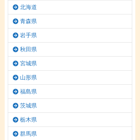
北海道
青森県
岩手県
秋田県
宮城県
山形県
福島県
茨城県
栃木県
群馬県