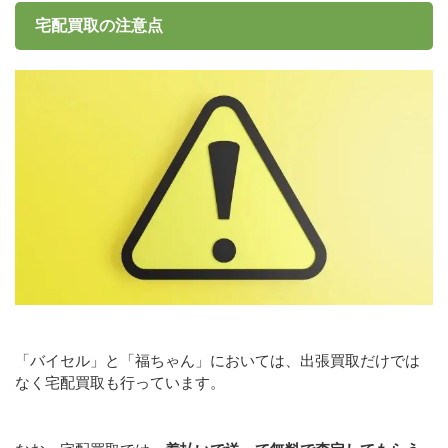
宅配買取の注意点
「バイセル」と「福ちゃん」においては、出張買取だけでは
なく宅配買取も行っています。