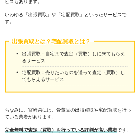
ビスもあります。
いわゆる「出張買取」や「宅配買取」といったサービスで
す。
出張買取とは？宅配買取とは？
出張買取：自宅まで査定（買取）しに来てもらえ
るサービス
宅配買取：売りたいものを送って査定（買取）し
てもらえるサービス
ちなみに、宮崎県には、骨董品の出張買取や宅配買取を行っ
ている業者があります。
完全無料で査定（買取）を行っている評判が高い業者
です。