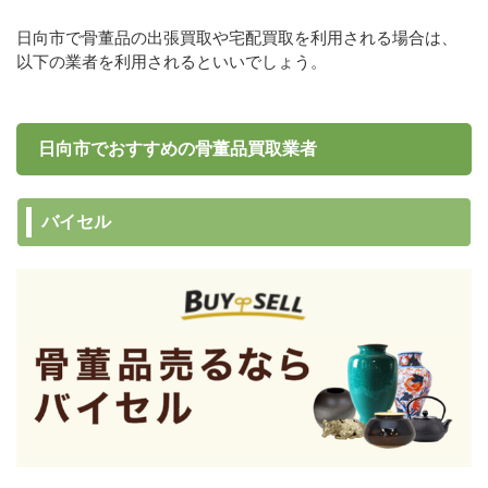
日向市で骨董品の出張買取や宅配買取を利用される場合は、
以下の業者を利用されるといいでしょう。
日向市でおすすめの骨董品買取業者
バイセル