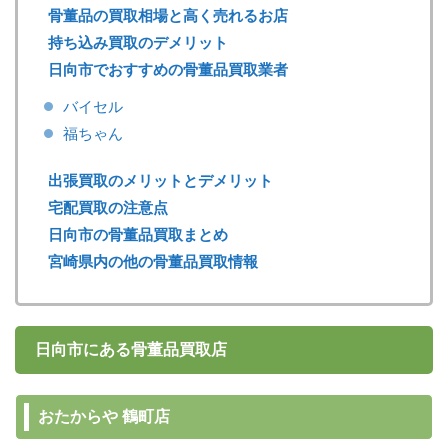
骨董品の買取相場と高く売れるお店
持ち込み買取のデメリット
日向市でおすすめの骨董品買取業者
バイセル
福ちゃん
出張買取のメリットとデメリット
宅配買取の注意点
日向市の骨董品買取まとめ
宮崎県内の他の骨董品買取情報
日向市にある骨董品買取店
おたからや 鶴町店