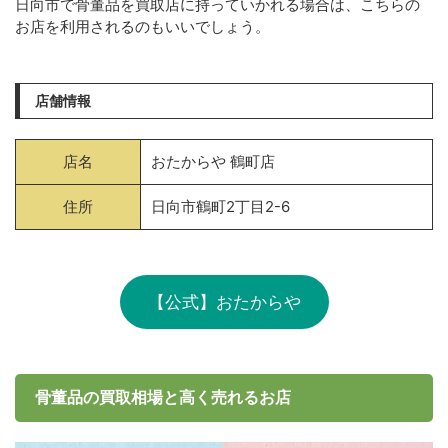
日向市で骨董品を買取店に持っていかれる場合は、こちらの
お店を利用されるのもいいでしょう。
店舗情報
店名
おたからや 鶴町店
住所
日向市鶴町2丁目2-6
【公式】おたからや
骨董品の買取相場と高く売れるお店