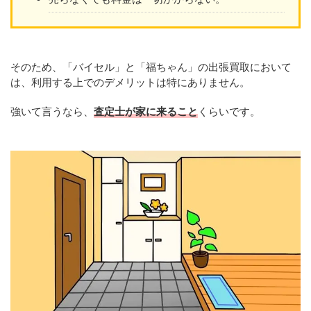
そのため、「バイセル」と「福ちゃん」の出張買取において
は、利用する上でのデメリットは特にありません。
強いて言うなら、
査定士が家に来ること
くらいです。