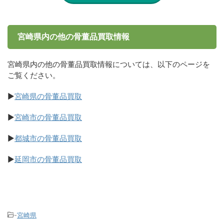
宮崎県内の他の骨董品買取情報
宮崎県内の他の骨董品買取情報については、以下のページを
ご覧ください。
▶
宮崎県の骨董品買取
▶
宮崎市の骨董品買取
▶
都城市の骨董品買取
▶
延岡市の骨董品買取
-
宮崎県