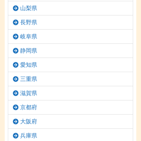
山梨県
長野県
岐阜県
静岡県
愛知県
三重県
滋賀県
京都府
大阪府
兵庫県