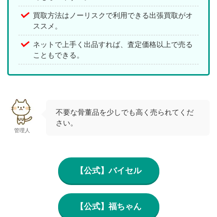
買取方法はノーリスクで利用できる出張買取がオ
ススメ。
ネットで上手く出品すれば、査定価格以上で売る
こともできる。
不要な骨董品を少しでも高く売られてくだ
さい。
管理人
【公式】バイセル
【公式】福ちゃん