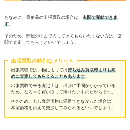
ちなみに、骨董品の出張買取の場合は、
玄関で完結できま
す
。
そのため、部屋の中まで入ってきてもらいたくない方は、玄
関で査定してもらうといいでしょう。
出張買取の特別なメリット
出張買取では、物によっては
持ち込み買取時よりも高
めに査定してもらえることもあり
ます
。
出張買取で来る査定士は、出張に手間がかかっている
ため、なるべく買い取って帰りたいものだからです。
そのため、もし査定価格に満足できなかった場合は、
希望価格を伝えて交渉してみられるといいでしょう。