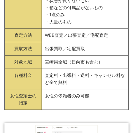
・状態が良くないもの
・箱などの付属品がないもの
・1点のみ
・大量のもの
査定方法
WEB査定／出張査定／宅配査定
買取方法
出張買取／宅配買取
対象地域
宮崎県全域（日向市も含む）
各種料金
査定料・出張料・送料・キャンセル料な
ど全て無料
女性査定士の
女性の依頼者のみ可能
指定