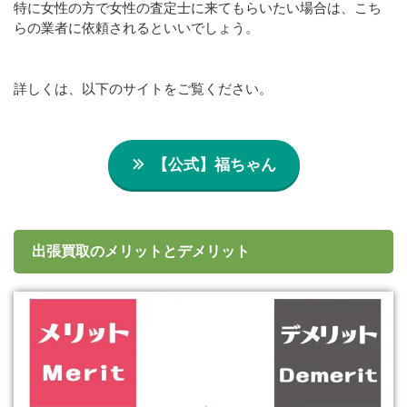
特に女性の方で女性の査定士に来てもらいたい場合は、こち
らの業者に依頼されるといいでしょう。
詳しくは、以下のサイトをご覧ください。
【公式】福ちゃん
出張買取のメリットとデメリット