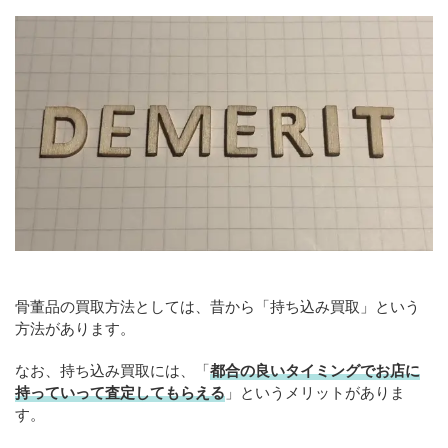
骨董品の買取方法としては、昔から「持ち込み買取」という
方法があります。
なお、持ち込み買取には、「
都合の良いタイミングでお店に
持っていって査定してもらえる
」というメリットがありま
す。