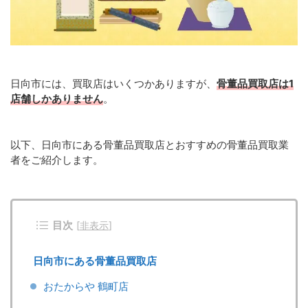
日向市には、買取店はいくつかありますが、
骨董品買取店は1
店舗しかありません
。
以下、日向市にある骨董品買取店とおすすめの骨董品買取業
者をご紹介します。
目次
[
非表示
]
日向市にある骨董品買取店
おたからや 鶴町店