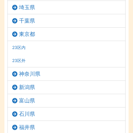
埼玉県
千葉県
東京都
23区内
23区外
神奈川県
新潟県
富山県
石川県
福井県