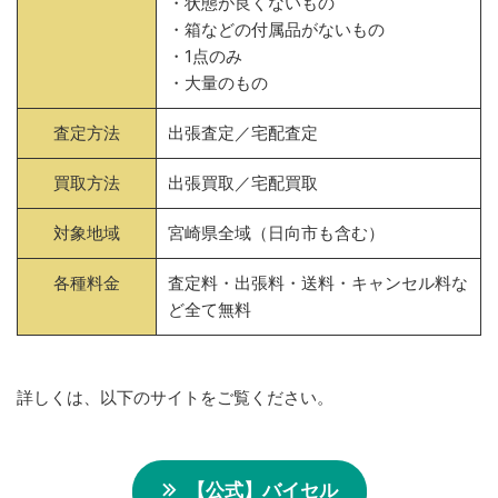
・状態が良くないもの
・箱などの付属品がないもの
・1点のみ
・大量のもの
査定方法
出張査定／宅配査定
買取方法
出張買取／宅配買取
対象地域
宮崎県全域（日向市も含む）
各種料金
査定料・出張料・送料・キャンセル料な
ど全て無料
詳しくは、以下のサイトをご覧ください。
【公式】バイセル