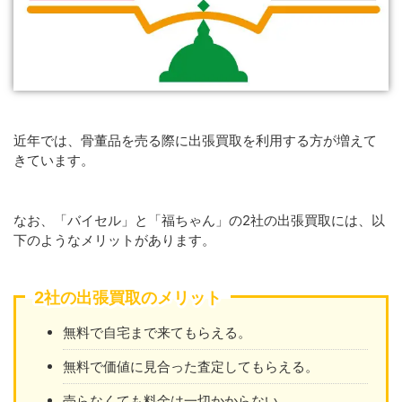
近年では、骨董品を売る際に出張買取を利用する方が増えて
きています。
なお、「バイセル」と「福ちゃん」の2社の出張買取には、以
下のようなメリットがあります。
2社の出張買取のメリット
無料で自宅まで来てもらえる。
無料で価値に見合った査定してもらえる。
売らなくても料金は一切かからない。