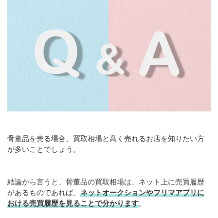
骨董品を売る場合、買取相場と高く売れるお店を知りたい方
が多いことでしょう。
結論から言うと、骨董品の買取相場は、ネット上に売買履歴
があるものであれば、
ネットオークションやフリマアプリに
おける売買履歴を見ることで分かります
。