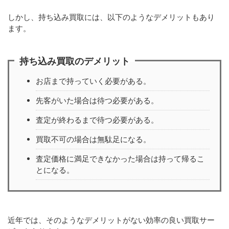
しかし、持ち込み買取には、以下のようなデメリットもあり
ます。
持ち込み買取のデメリット
お店まで持っていく必要がある。
先客がいた場合は待つ必要がある。
査定が終わるまで待つ必要がある。
買取不可の場合は無駄足になる。
査定価格に満足できなかった場合は持って帰るこ
とになる。
近年では、そのようなデメリットがない効率の良い買取サー