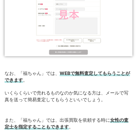
なお、「福ちゃん」では、
WEB
で
無料
査定してもらうことが
できます
。
いくらくらいで売れるものなのか気になる方は、メールで写
真を送って簡易査定してもらうといいでしょう。
また、「福ちゃん」では、出張買取を依頼する時に
女性の査
定士を指定することもできます
。