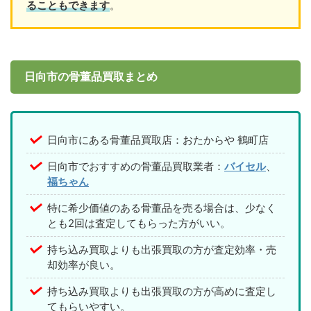
ることもできます
。
日向市の骨董品買取まとめ
日向市にある骨董品買取店：おたからや 鶴町店
日向市でおすすめの骨董品買取業者：
バイセル
、
福ちゃん
特に希少価値のある骨董品を売る場合は、少なく
とも2回は査定してもらった方がいい。
持ち込み買取よりも出張買取の方が査定効率・売
却効率が良い。
持ち込み買取よりも出張買取の方が高めに査定し
てもらいやすい。