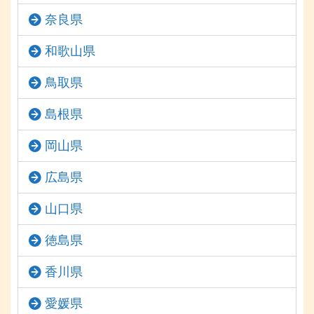
奈良県
和歌山県
鳥取県
島根県
岡山県
広島県
山口県
徳島県
香川県
愛媛県