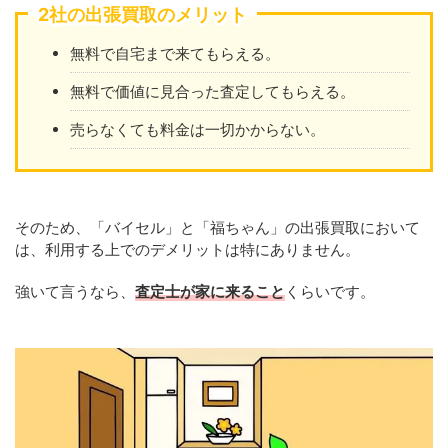
2社の出張買取のメリット
無料で自宅まで来てもらえる。
無料で価値に見合った査定してもらえる。
売らなくても料金は一切かからない。
そのため、「バイセル」と「福ちゃん」の出張買取において
は、利用する上でのデメリットは特にありません。
強いて言うなら、
査定士が家に来ること
くらいです。