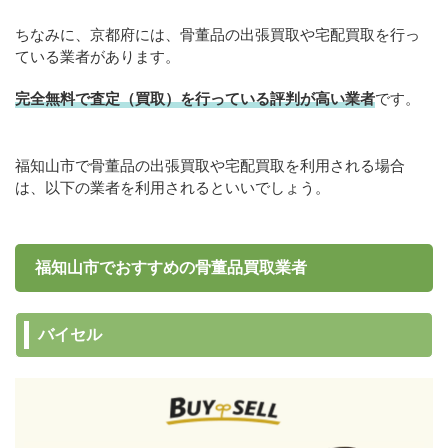
ちなみに、京都府には、骨董品の出張買取や宅配買取を行っ
ている業者があります。
完全無料で査定（買取）を行っている評判が高い業者
です。
福知山市で骨董品の出張買取や宅配買取を利用される場合
は、以下の業者を利用されるといいでしょう。
福知山市でおすすめの骨董品買取業者
バイセル