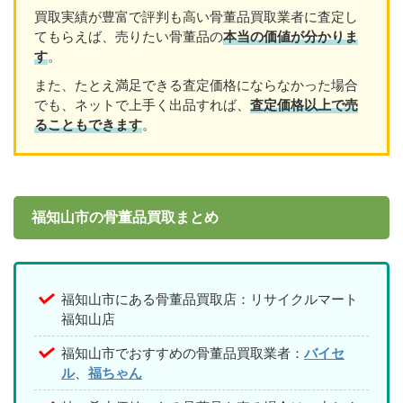
買取実績が豊富で評判も高い骨董品買取業者に査定し
てもらえば、売りたい骨董品の
本当の価値が分かりま
す
。
また、たとえ満足できる査定価格にならなかった場合
でも、ネットで上手く出品すれば、
査定価格以上で売
ることもできます
。
福知山市の骨董品買取まとめ
福知山市にある骨董品買取店：リサイクルマート
福知山店
福知山市でおすすめの骨董品買取業者：
バイセ
ル
、
福ちゃん