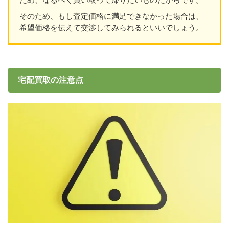
そのため、もし査定価格に満足できなかった場合は、
希望価格を伝えて交渉してみられるといいでしょう。
宅配買取の注意点