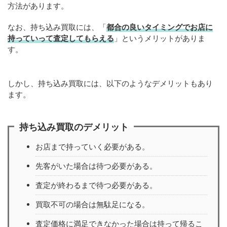
方法があります。
なお、持ち込み買取には、「
都合の良いタイミングでお店に
持っていって査定してもらえる
」というメリットがありま
す。
しかし、持ち込み買取には、以下のようなデメリットもあり
ます。
持ち込み買取のデメリット
お店まで持っていく必要がある。
先客がいた場合は待つ必要がある。
査定が終わるまで待つ必要がある。
買取不可の場合は無駄足になる。
査定価格に満足できなかった場合は持って帰るこ