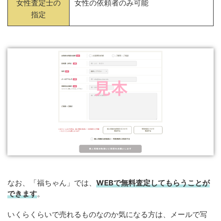
女性査定士の
女性の依頼者のみ可能
指定
なお、「福ちゃん」では、
WEB
で
無料
査定してもらうことが
できます
。
いくらくらいで売れるものなのか気になる方は、メールで写