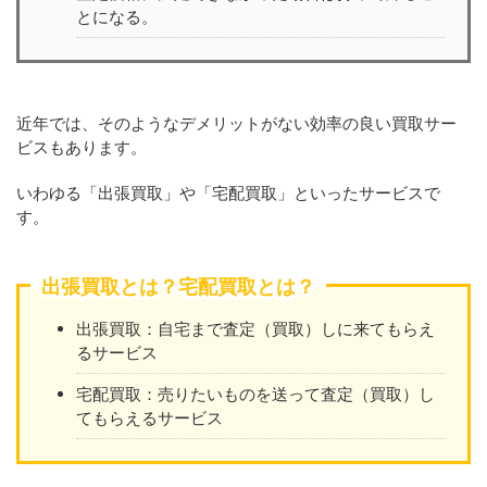
とになる。
近年では、そのようなデメリットがない効率の良い買取サー
ビスもあります。
いわゆる「出張買取」や「宅配買取」といったサービスで
す。
出張買取とは？宅配買取とは？
出張買取：自宅まで査定（買取）しに来てもらえ
るサービス
宅配買取：売りたいものを送って査定（買取）し
てもらえるサービス