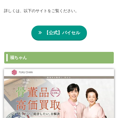
詳しくは、以下のサイトをご覧ください。
【公式】バイセル
福ちゃん