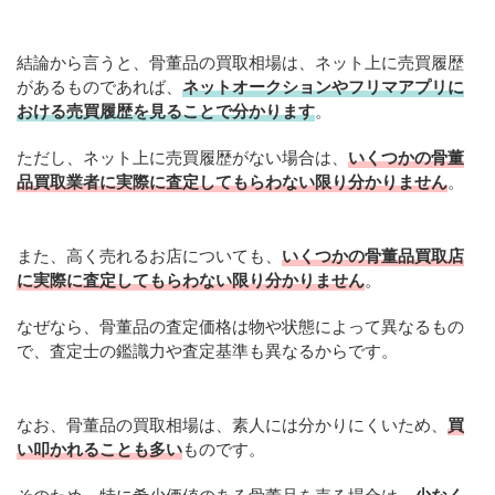
結論から言うと、骨董品の買取相場は、ネット上に売買履歴
があるものであれば、
ネットオークションやフリマアプリに
おける売買履歴を見ることで分かります
。
ただし、ネット上に売買履歴がない場合は、
いくつかの骨董
品買取業者に実際に査定してもらわない限り分かりません
。
また、高く売れるお店についても、
いくつかの骨董品買取店
に実際に査定してもらわない限り分かりません
。
なぜなら、骨董品の査定価格は物や状態によって異なるもの
で、査定士の鑑識力や査定基準も異なるからです。
なお、骨董品の買取相場は、素人には分かりにくいため、
買
い叩かれることも多い
ものです。