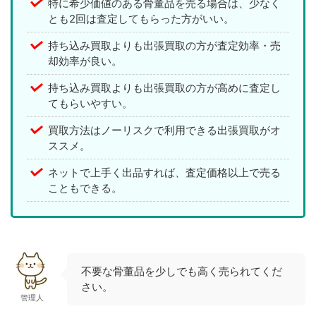
特に希少価値のある骨董品を売る場合は、少なく
とも2回は査定してもらった方がいい。
持ち込み買取よりも出張買取の方が査定効率・売
却効率が良い。
持ち込み買取よりも出張買取の方が高めに査定し
てもらいやすい。
買取方法はノーリスクで利用できる出張買取がオ
ススメ。
ネットで上手く出品すれば、査定価格以上で売る
こともできる。
不要な骨董品を少しでも高く売られてくだ
さい。
管理人