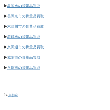
▶
亀岡市の骨董品買取
▶
長岡京市の骨董品買取
▶
木津川市の骨董品買取
▶
舞鶴市の骨董品買取
▶
京田辺市の骨董品買取
▶
城陽市の骨董品買取
▶
八幡市の骨董品買取
-
京都府