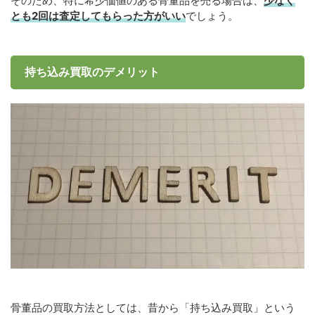
そのため、特に希少価値のある骨董品を売る場合は、
少なく
とも2回は査定してもらった方がいい
でしょう。
持ち込み買取のデメリット
骨董品の買取方法としては、昔から「持ち込み買取」という