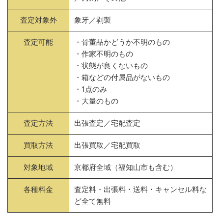
査定対象外
象牙／剥製
査定可能
・骨董品かどうか不明のもの
・作家不明のもの
・状態が良くないもの
・箱などの付属品がないもの
・1点のみ
・大量のもの
査定方法
出張査定／宅配査定
買取方法
出張買取／宅配買取
対象地域
京都府全域（福知山市も含む）
各種料金
査定料・出張料・送料・キャンセル料な
ど全て無料