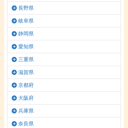
長野県
岐阜県
静岡県
愛知県
三重県
滋賀県
京都府
大阪府
兵庫県
奈良県