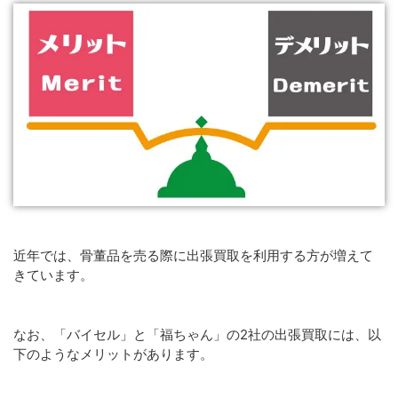
近年では、骨董品を売る際に出張買取を利用する方が増えて
きています。
なお、「バイセル」と「福ちゃん」の2社の出張買取には、以
下のようなメリットがあります。