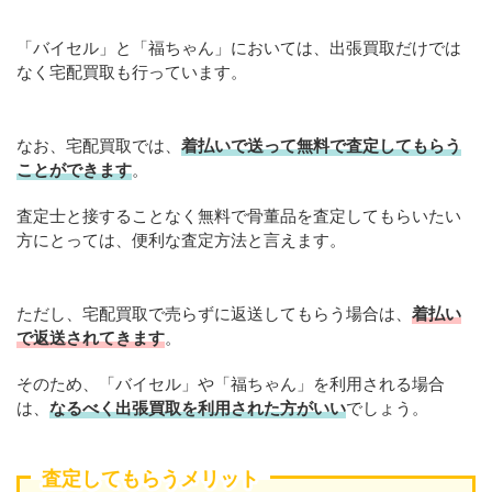
「バイセル」と「福ちゃん」においては、出張買取だけでは
なく宅配買取も行っています。
なお、宅配買取では、
着払いで送って無料で査定してもらう
ことができます
。
査定士と接することなく無料で骨董品を査定してもらいたい
方にとっては、便利な査定方法と言えます。
ただし、宅配買取で売らずに返送してもらう場合は、
着払い
で返送されてきます
。
そのため、「バイセル」や「福ちゃん」を利用される場合
は、
なるべく出張買取を
利用
された方がいい
でしょう。
査定してもらうメリット