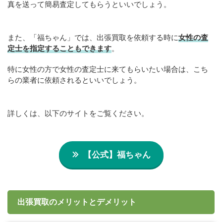
真を送って簡易査定してもらうといいでしょう。
また、「福ちゃん」では、出張買取を依頼する時に
女性の査
定士を指定することもできます
。
特に女性の方で女性の査定士に来てもらいたい場合は、こち
らの業者に依頼されるといいでしょう。
詳しくは、以下のサイトをご覧ください。
【公式】福ちゃん
出張買取のメリットとデメリット