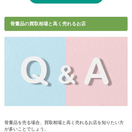
骨董品の買取相場と高く売れるお店
骨董品を売る場合、買取相場と高く売れるお店を知りたい方
が多いことでしょう。