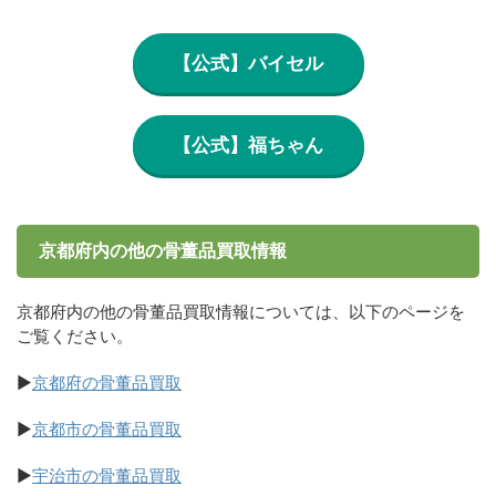
【公式】バイセル
【公式】福ちゃん
京都府内の他の骨董品買取情報
京都府内の他の骨董品買取情報については、以下のページを
ご覧ください。
▶
京都府の骨董品買取
▶
京都市の骨董品買取
▶
宇治市の骨董品買取