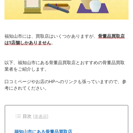
福知山市には、買取店はいくつかありますが、
骨董品買取店
は1店舗しかありません
。
以下、福知山市にある骨董品買取店とおすすめの骨董品買取
業者をご紹介します。
口コミページやお店のHPへのリンクも張っていますので、参
考にされてください。
目次
[
非表示
]
福知山市にある骨董品買取店