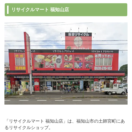
リサイクルマート 福知山店
「リサイクルマート 福知山店」は、福知山市の土師宮町にあ
るリサイクルショップ。