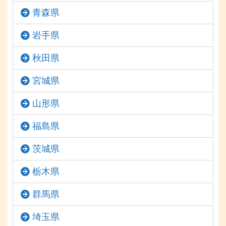
青森県
岩手県
秋田県
宮城県
山形県
福島県
茨城県
栃木県
群馬県
埼玉県