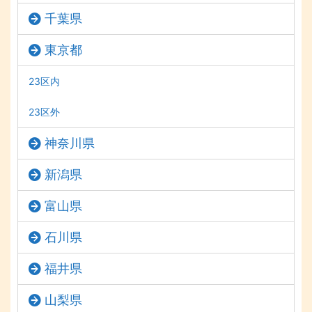
千葉県
東京都
23区内
23区外
神奈川県
新潟県
富山県
石川県
福井県
山梨県