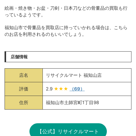
絵画・焼き物・お盆・刀剣・日本刀などの骨董品の買取も行
っているようです。
福知山市で骨董品を買取店に持っていかれる場合は、こちら
のお店を利用されるのもいいでしょう。
店舗情報
店名
リサイクルマート 福知山店
評価
2.9
★★★
（69）
住所
福知山市土師宮町1丁目98
【公式】リサイクルマート