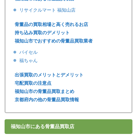
リサイクルマート 福知山店
骨董品の買取相場と高く売れるお店
持ち込み買取のデメリット
福知山市でおすすめの骨董品買取業者
バイセル
福ちゃん
出張買取のメリットとデメリット
宅配買取の注意点
福知山市の骨董品買取まとめ
京都府内の他の骨董品買取情報
福知山市にある骨董品買取店