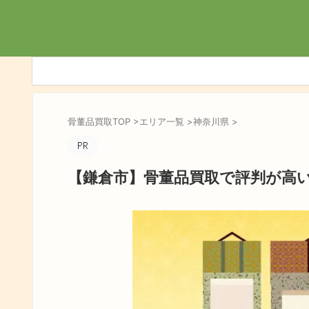
骨董品買取TOP
>
エリア一覧
>
神奈川県
>
【鎌倉市】骨董品買取で評判が高