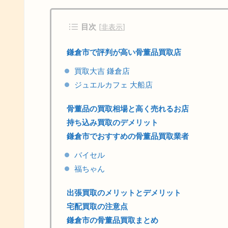
目次
[
非表示
]
鎌倉市で評判が高い骨董品買取店
買取大吉 鎌倉店
ジュエルカフェ 大船店
骨董品の買取相場と高く売れるお店
持ち込み買取のデメリット
鎌倉市でおすすめの骨董品買取業者
バイセル
福ちゃん
出張買取のメリットとデメリット
宅配買取の注意点
鎌倉市の骨董品買取まとめ