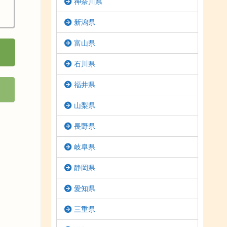
神奈川県
新潟県
富山県
石川県
福井県
山梨県
長野県
岐阜県
静岡県
愛知県
三重県