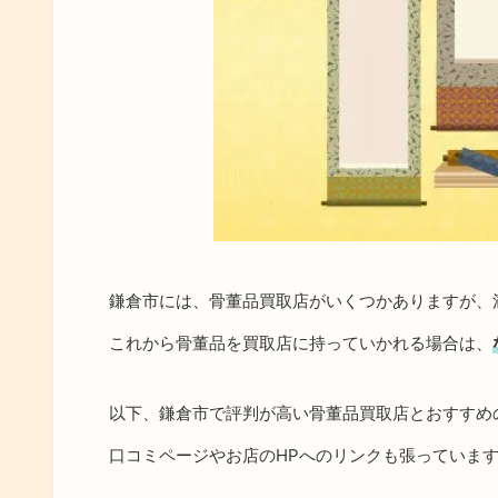
鎌倉市には、骨董品買取店がいくつかありますが、
これから骨董品を買取店に持っていかれる場合は、
以下、鎌倉市で評判が高い骨董品買取店とおすすめ
口コミページやお店のHPへのリンクも張っていま