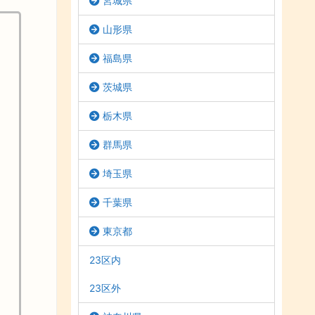
宮城県
山形県
福島県
茨城県
栃木県
群馬県
埼玉県
千葉県
東京都
23区内
23区外