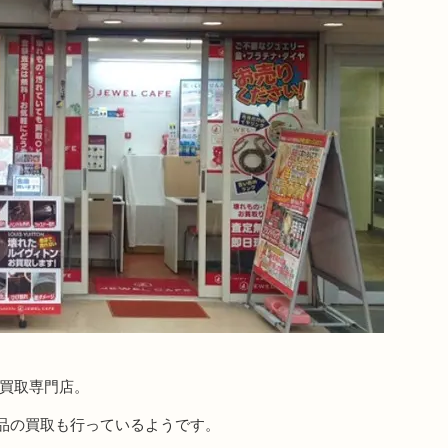
る買取専門店。
品の買取も行っているようです。