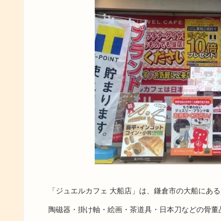
「ジュエルカフェ 大船店」は、鎌倉市の大船にあ
陶磁器・掛け軸・絵画・茶道具・日本刀などの骨董