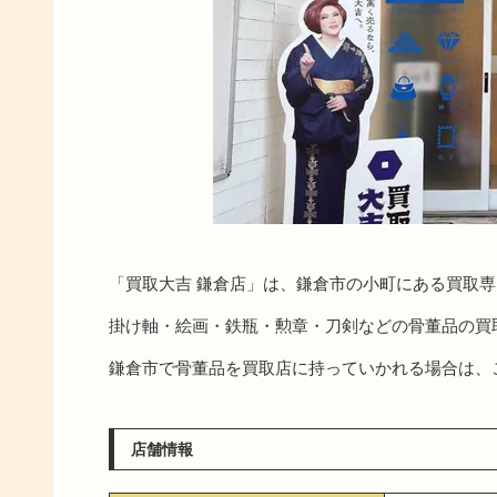
「買取大吉 鎌倉店」は、鎌倉市の小町にある買取
掛け軸・絵画・鉄瓶・勲章・刀剣などの骨董品の買
鎌倉市で骨董品を買取店に持っていかれる場合は、
店舗情報