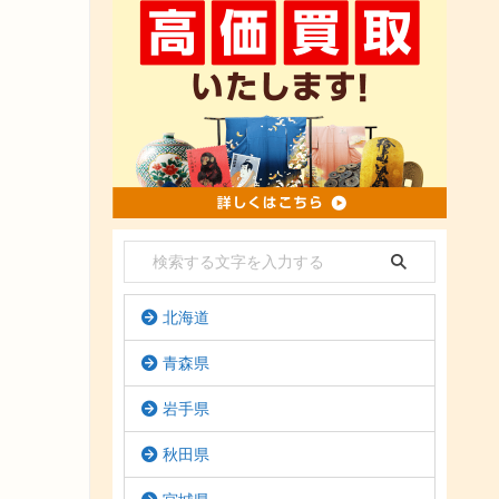
北海道
青森県
岩手県
秋田県