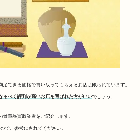
満足できる価格で買い取ってもらえるお店は限られています。
なるべく評判が高いお店を選ばれた方がいい
でしょう。
の骨董品買取業者をご紹介します。
すので、参考にされてください。