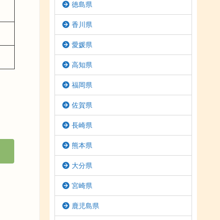
徳島県
香川県
愛媛県
高知県
福岡県
佐賀県
長崎県
熊本県
大分県
宮崎県
鹿児島県