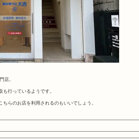
専門店。
取も行っているようです。
こちらのお店を利用されるのもいいでしょう。