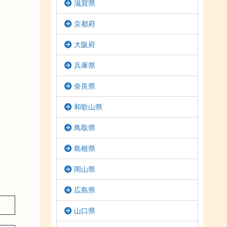
滋賀県
京都府
大阪府
兵庫県
奈良県
和歌山県
鳥取県
島根県
岡山県
広島県
山口県