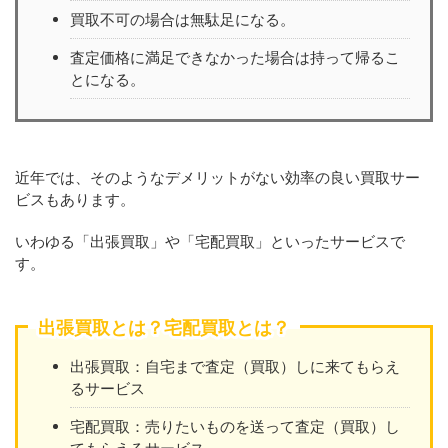
買取不可の場合は無駄足になる。
査定価格に満足できなかった場合は持って帰るこ
とになる。
近年では、そのようなデメリットがない効率の良い買取サー
ビスもあります。
いわゆる「出張買取」や「宅配買取」といったサービスで
す。
出張買取とは？宅配買取とは？
出張買取：自宅まで査定（買取）しに来てもらえ
るサービス
宅配買取：売りたいものを送って査定（買取）し