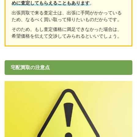
めに査定してもらえることもあり
ます
。
出張買取で来る査定士は、出張に手間がかかっている
ため、なるべく買い取って帰りたいものだからです。
そのため、もし査定価格に満足できなかった場合は、
希望価格を伝えて交渉してみられるといいでしょう。
宅配買取の注意点