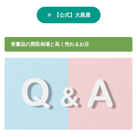
【公式】大黒屋
骨董品の買取相場と高く売れるお店