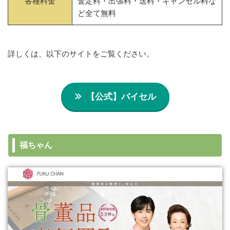
各種料金
査定料・出張料・送料・キャンセル料な
ど全て無料
詳しくは、以下のサイトをご覧ください。
【公式】バイセル
福ちゃん