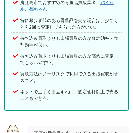
鹿児島市でおすすめの骨董品買取業者：
バイセ
ル
、
福ちゃん
特に希少価値のある骨董品を売る場合は、少なく
とも2回は査定してもらった方がいい。
持ち込み買取よりも出張買取の方が査定効率・売
却効率が良い。
持ち込み買取よりも出張買取の方が高めに査定し
てもらいやすい。
買取方法はノーリスクで利用できる出張買取がオ
ススメ。
ネットで上手く出品すれば、査定価格以上で売る
こともできる。