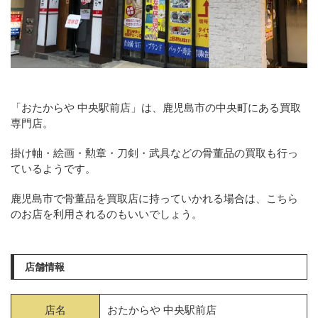
「おたからや 中央駅前店」は、鹿児島市の中央町にある買取
専門店。
掛け軸・絵画・勲章・刀剣・武具などの骨董品の買取も行っ
ているようです。
鹿児島市で骨董品を買取店に持っていかれる場合は、こちら
のお店を利用されるのもいいでしょう。
店舗情報
店名
おたからや 中央駅前店