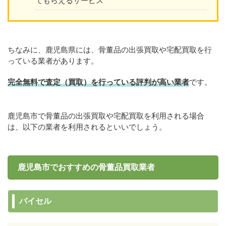
てもらえるサービス
ちなみに、鹿児島県には、骨董品の出張買取や宅配買取を行
っている業者があります。
完全無料で査定（買取）を行っている評判が高い業者
です。
鹿児島市で骨董品の出張買取や宅配買取を利用される場合
は、以下の業者を利用されるといいでしょう。
鹿児島市でおすすめの骨董品買取業者
バイセル