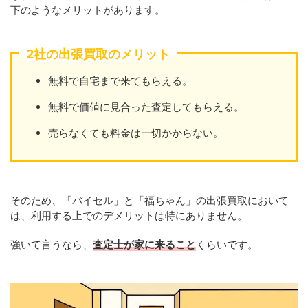
下のようなメリットがあります。
2社の出張買取のメリット
無料で自宅まで来てもらえる。
無料で価値に見合った査定してもらえる。
売らなくても料金は一切かからない。
そのため、「バイセル」と「福ちゃん」の出張買取において
は、利用する上でのデメリットは特にありません。
強いて言うなら、
査定士が家に来ること
くらいです。