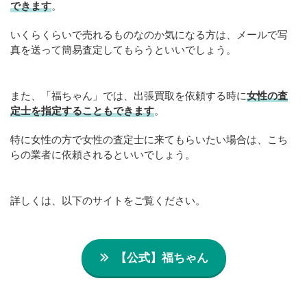
できます
。
いくらくらいで売れるものなのか気になる方は、メールで写
真を送って簡易査定してもらうといいでしょう。
また、「福ちゃん」では、出張買取を依頼する時に
女性の査
定士を指定することもできます
。
特に女性の方で女性の査定士に来てもらいたい場合は、こち
らの業者に依頼されるといいでしょう。
詳しくは、以下のサイトをご覧ください。
【公式】福ちゃん