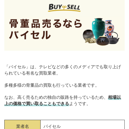
「バイセル」は、テレビなどの多くのメディアでも取り上げ
られている有名な買取業者。
多種多様の骨董品の買取も行っている業者です。
なお、高く売るための独自の販路を持っているため、
相場以
上の価格で買い取ることもできる
ようです。
業者名
バイセル