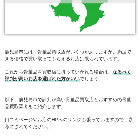
鹿児島市には、骨董品買取店がいくつかありますが、満足で
きる価格で買い取ってもらえるお店は限られています。
これから骨董品を買取店に持っていかれる場合は、
なるべく
評判が高いお店を選ばれた方がいい
でしょう。
以下、鹿児島市で評判が高い骨董品買取店とおすすめの骨董
品買取業者をご紹介します。
口コミページやお店のHPへのリンクも張っていますので、参
考にされてください。