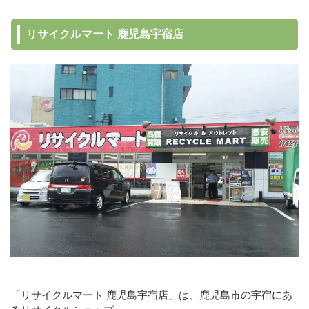
リサイクルマート 鹿児島宇宿店
「リサイクルマート 鹿児島宇宿店」は、鹿児島市の宇宿にあ