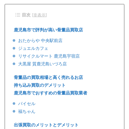
目次
[
非表示
]
鹿児島市で評判が高い骨董品買取店
おたからや 中央駅前店
ジュエルカフェ
リサイクルマート 鹿児島宇宿店
大黒屋 質鹿児島いづろ店
骨董品の買取相場と高く売れるお店
持ち込み買取のデメリット
鹿児島市でおすすめの骨董品買取業者
バイセル
福ちゃん
出張買取のメリットとデメリット