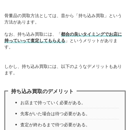
骨董品の買取方法としては、昔から「持ち込み買取」という
方法があります。
なお、持ち込み買取には、「
都合の良いタイミングでお店に
持っていって査定してもらえる
」というメリットがありま
す。
しかし、持ち込み買取には、以下のようなデメリットもあり
ます。
持ち込み買取のデメリット
お店まで持っていく必要がある。
先客がいた場合は待つ必要がある。
査定が終わるまで待つ必要がある。