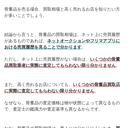
骨董品を売る場合、買取相場と高く売れるお店を知りたい方
が多いことでしょう。
結論から言うと、骨董品の買取相場は、ネット上に売買履歴
があるものであれば、
ネットオークションやフリマアプリに
おける売買履歴を見ることで分かります
。
ただし、ネット上に売買履歴がない場合は、
いくつかの骨董
品買取業者に実際に査定してもらわない限り分かりません
。
また、高く売れるお店についても、
いくつかの骨董品買取店
に実際に査定してもらわない限り分かりません
。
なぜなら、骨董品の査定価格は物や状態によって異なるもの
で、査定士の鑑識力や査定基準も異なるからです。