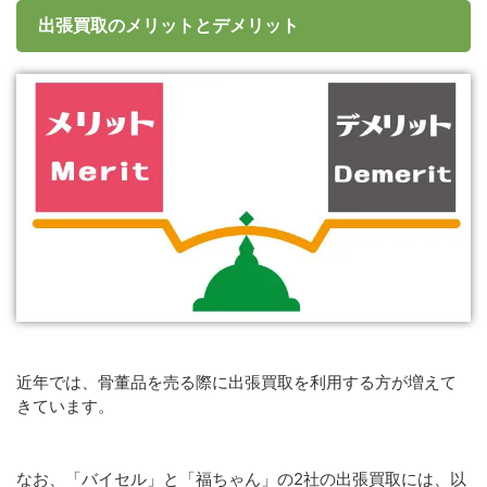
出張買取のメリットとデメリット
近年では、骨董品を売る際に出張買取を利用する方が増えて
きています。
なお、「バイセル」と「福ちゃん」の2社の出張買取には、以