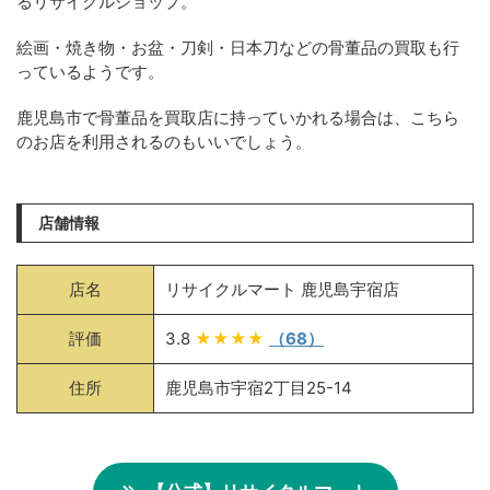
るリサイクルショップ。
絵画・焼き物・お盆・刀剣・日本刀などの骨董品の買取も行
っているようです。
鹿児島市で骨董品を買取店に持っていかれる場合は、こちら
のお店を利用されるのもいいでしょう。
店舗情報
店名
リサイクルマート 鹿児島宇宿店
評価
3.8
★★★★
（68）
住所
鹿児島市宇宿2丁目25-14