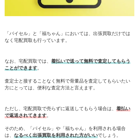
「バイセル」と「福ちゃん」においては、出張買取だけでは
なく宅配買取も行っています。
なお、宅配買取では、
着払いで送って無料で査定してもらう
ことができます
。
査定士と接することなく無料で骨董品を査定してもらいたい
方にとっては、便利な査定方法と言えます。
ただし、宅配買取で売らずに返送してもらう場合は、
着払い
で返送されてきます
。
そのため、「バイセル」や「福ちゃん」を利用される場合
は、
なるべく出張買取を
利用
された方がいい
でしょう。