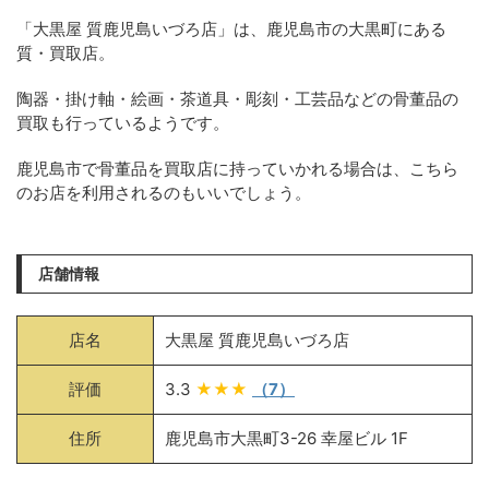
「大黒屋 質鹿児島いづろ店」は、鹿児島市の大黒町にある
質・買取店。
陶器・掛け軸・絵画・茶道具・彫刻・工芸品などの骨董品の
買取も行っているようです。
鹿児島市で骨董品を買取店に持っていかれる場合は、こちら
のお店を利用されるのもいいでしょう。
店舗情報
店名
大黒屋 質鹿児島いづろ店
評価
3.3
★★★
（7）
住所
鹿児島市大黒町3-26 幸屋ビル 1F