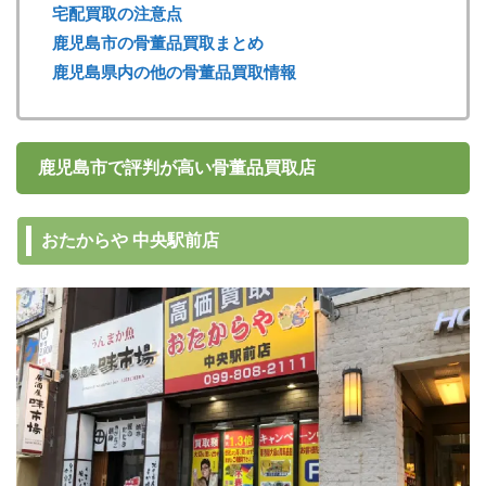
宅配買取の注意点
鹿児島市の骨董品買取まとめ
鹿児島県内の他の骨董品買取情報
鹿児島市で評判が高い骨董品買取店
おたからや 中央駅前店