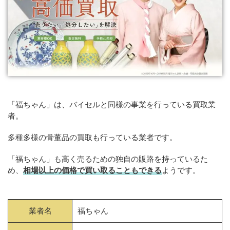
「福ちゃん」は、バイセルと同様の事業を行っている買取業
者。
多種多様の骨董品の買取も行っている業者です。
「福ちゃん」も高く売るための独自の販路を持っているた
め、
相場以上の価格で買い取ることもできる
ようです。
業者名
福ちゃん