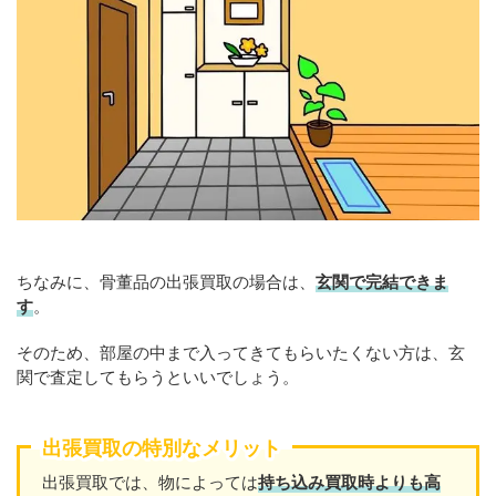
ちなみに、骨董品の出張買取の場合は、
玄関で完結できま
す
。
そのため、部屋の中まで入ってきてもらいたくない方は、玄
関で査定してもらうといいでしょう。
出張買取の特別なメリット
出張買取では、物によっては
持ち込み買取時よりも高