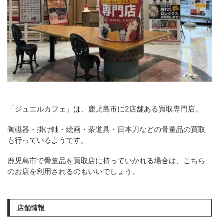
「ジュエルカフェ」は、鹿児島市に2店舗ある買取専門店。
陶磁器・掛け軸・絵画・茶道具・日本刀などの骨董品の買取
も行っているようです。
鹿児島市で骨董品を買取店に持っていかれる場合は、こちら
のお店を利用されるのもいいでしょう。
店舗情報