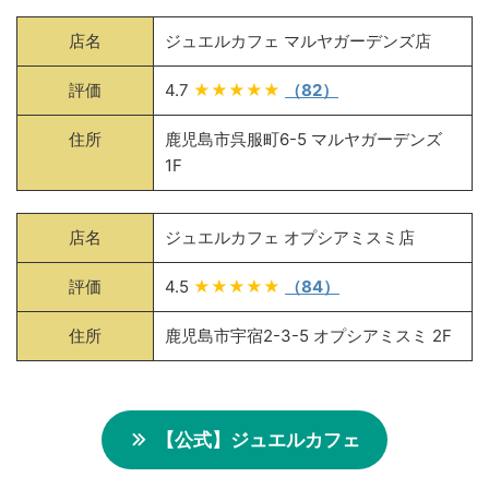
店名
ジュエルカフェ マルヤガーデンズ店
評価
4.7
★★★★★
（82）
住所
鹿児島市呉服町6-5 マルヤガーデンズ
1F
店名
ジュエルカフェ オプシアミスミ店
評価
4.5
★★★★★
（84）
住所
鹿児島市宇宿2-3-5 オプシアミスミ 2F
【公式】ジュエルカフェ