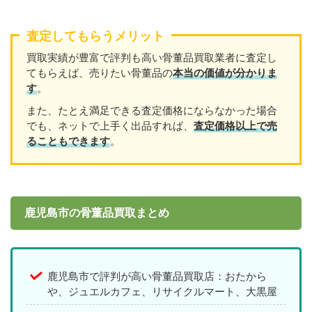
査定してもらうメリット
買取実績が豊富で評判も高い骨董品買取業者に査定し
てもらえば、売りたい骨董品の
本当の価値が分かりま
す
。
また、たとえ満足できる査定価格にならなかった場合
でも、ネットで上手く出品すれば、
査定価格以上で売
ることもできます
。
鹿児島市の骨董品買取まとめ
鹿児島市で評判が高い骨董品買取店：おたから
や、ジュエルカフェ、リサイクルマート、大黒屋