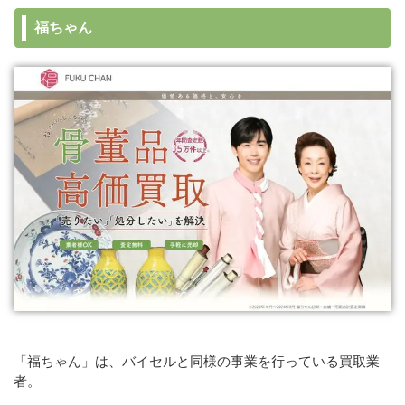
福ちゃん
「福ちゃん」は、バイセルと同様の事業を行っている買取業
者。