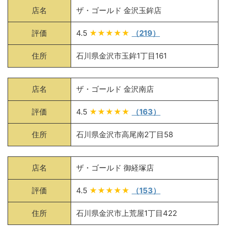
店名
ザ・ゴールド 金沢玉鉾店
評価
4.5
★★★★★
（219）
住所
石川県金沢市玉鉾1丁目161
店名
ザ・ゴールド 金沢南店
評価
4.5
★★★★★
（163）
住所
石川県金沢市高尾南2丁目58
店名
ザ・ゴールド 御経塚店
評価
4.5
★★★★★
（153）
住所
石川県金沢市上荒屋1丁目422