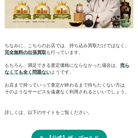
ちなみに、こちらのお店では、持ち込み買取だけではなく、
完全無料の出張買取
も行っています。
もちろん、満足できる査定価格にならなかった場合は、
売ら
なくても全く問題ない
ようです。
お店まで持っていって査定が終わるまで待ちたくない方は、
そのようなサービスを遠慮なく利用されるといいでしょう。
詳しくは、以下のサイトをご覧ください。
【公式】ザ・ゴールド