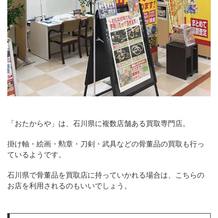
「おたからや」は、石川県に複数店舗ある買取専門店。
掛け軸・絵画・勲章・刀剣・武具などの骨董品の買取も行っ
ているようです。
石川県で骨董品を買取店に持っていかれる場合は、こちらの
お店を利用されるのもいいでしょう。