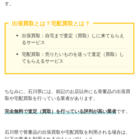
す。
出張買取とは？宅配買取とは？
出張買取：自宅まで査定（買取）しに来てもらえ
るサービス
宅配買取：売りたいものを送って査定（買取）し
てもらえるサービス
ちなみに、石川県には、前記のお店以外にも骨董品の出張買
取や宅配買取を行っている業者があります。
完全無料で査定（買取）を行っている評判が高い業者
です。
石川県で骨董品の出張買取や宅配買取を利用される場合は、
以下の業者を利用されるのもいいでしょう。