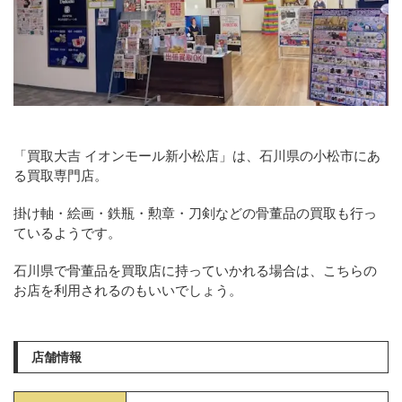
「買取大吉 イオンモール新小松店」は、石川県の小松市にあ
る買取専門店。
掛け軸・絵画・鉄瓶・勲章・刀剣などの骨董品の買取も行っ
ているようです。
石川県で骨董品を買取店に持っていかれる場合は、こちらの
お店を利用されるのもいいでしょう。
店舗情報