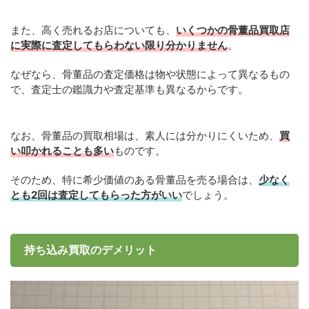
また、高く売れるお店についても、
いくつかの骨董品買取店
に実際に査定してもらわない限り分かりません
。
なぜなら、骨董品の査定価格は物や状態によって異なるもの
で、査定士の鑑識力や査定基準も異なるからです。
なお、骨董品の買取相場は、素人には分かりにくいため、
買
い叩かれることも多い
ものです。
そのため、特に希少価値のある骨董品を売る場合は、
少なく
とも2回は査定してもらった方がいい
でしょう。
持ち込み買取のデメリット