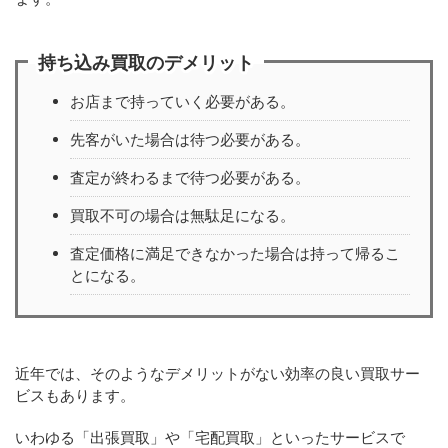
持ち込み買取のデメリット
お店まで持っていく必要がある。
先客がいた場合は待つ必要がある。
査定が終わるまで待つ必要がある。
買取不可の場合は無駄足になる。
査定価格に満足できなかった場合は持って帰るこ
とになる。
近年では、そのようなデメリットがない効率の良い買取サー
ビスもあります。
いわゆる「出張買取」や「宅配買取」といったサービスで