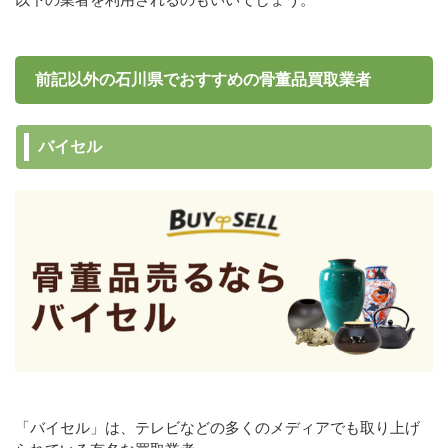
前記以外の石川県でおすすめの骨董品買取業者
バイセル
「バイセル」は、テレビなどの多くのメディアでも取り上げ