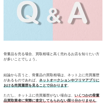
骨董品を売る場合、買取相場と高く売れるお店を知りたい方
が多いことでしょう。
結論から言うと、骨董品の買取相場は、ネット上に売買履歴
があるものであれば、
ネットオークションやフリマアプリに
おける売買履歴を見ることで分かります
。
ただし、ネット上に売買履歴がない場合は、
いくつかの骨董
品買取業者に実際に査定してもらわない限り分かりません
。