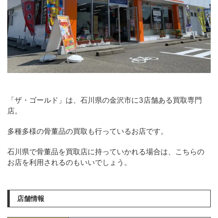
「ザ・ゴールド」は、石川県の金沢市に3店舗ある買取専門
店。
多種多様の骨董品の買取も行っているお店です。
石川県で骨董品を買取店に持っていかれる場合は、こちらの
お店を利用されるのもいいでしょう。
店舗情報