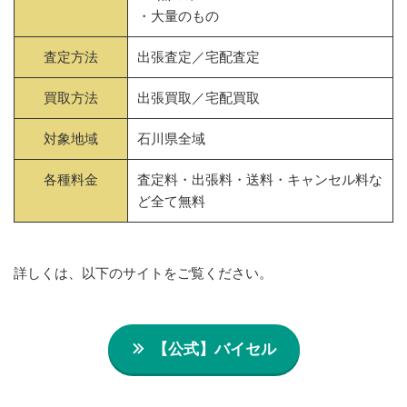
・大量のもの
査定方法
出張査定／宅配査定
買取方法
出張買取／宅配買取
対象地域
石川県全域
各種料金
査定料・出張料・送料・キャンセル料な
ど全て無料
詳しくは、以下のサイトをご覧ください。
【公式】バイセル