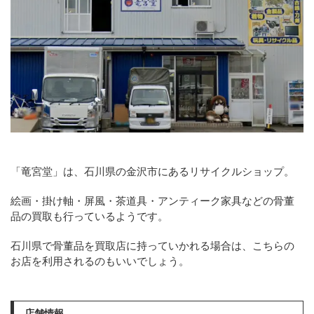
「竜宮堂」は、石川県の金沢市にあるリサイクルショップ。
絵画・掛け軸・屏風・茶道具・アンティーク家具などの骨董
品の買取も行っているようです。
石川県で骨董品を買取店に持っていかれる場合は、こちらの
お店を利用されるのもいいでしょう。
店舗情報