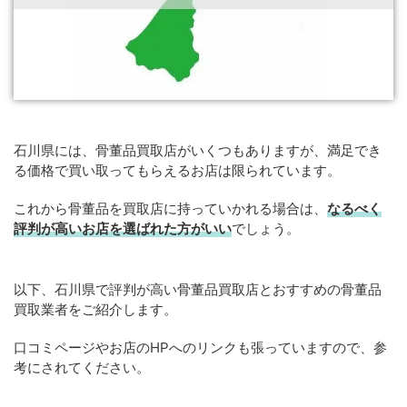
石川県には、骨董品買取店がいくつもありますが、満足でき
る価格で買い取ってもらえるお店は限られています。
これから骨董品を買取店に持っていかれる場合は、
なるべく
評判が高いお店を選ばれた方がいい
でしょう。
以下、石川県で評判が高い骨董品買取店とおすすめの骨董品
買取業者をご紹介します。
口コミページやお店のHPへのリンクも張っていますので、参
考にされてください。