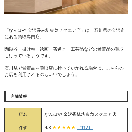
「なんぼや 金沢香林坊東急スクエア店」は、石川県の金沢市
にある買取専門店。
陶磁器・掛け軸・絵画・茶道具・工芸品などの骨董品の買取
も行っているようです。
石川県で骨董品を買取店に持っていかれる場合は、こちらの
お店を利用されるのもいいでしょう。
店舗情報
店名
なんぼや 金沢香林坊東急スクエア店
評価
4.8
★★★★★
（117）