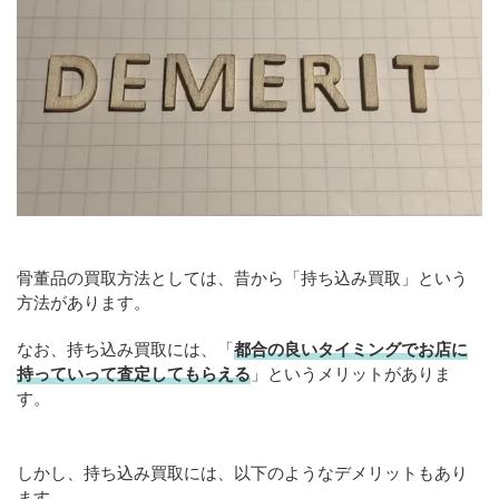
骨董品の買取方法としては、昔から「持ち込み買取」という
方法があります。
なお、持ち込み買取には、「
都合の良いタイミングでお店に
持っていって査定してもらえる
」というメリットがありま
す。
しかし、持ち込み買取には、以下のようなデメリットもあり
ます。