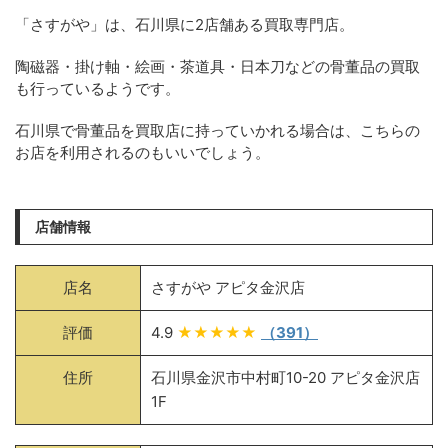
「さすがや」は、石川県に2店舗ある買取専門店。
陶磁器・掛け軸・絵画・茶道具・日本刀などの骨董品の買取
も行っているようです。
石川県で骨董品を買取店に持っていかれる場合は、こちらの
お店を利用されるのもいいでしょう。
店舗情報
店名
さすがや アピタ金沢店
評価
4.9
★★★★★
（391）
住所
石川県金沢市中村町10-20 アピタ金沢店
1F