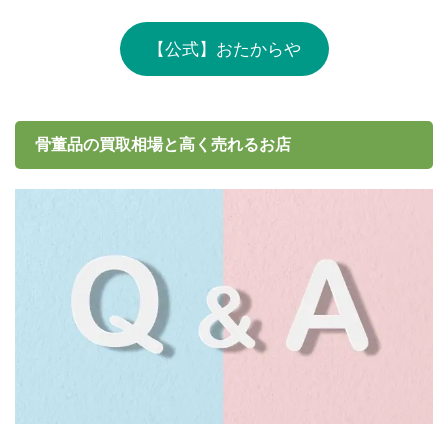
【公式】おたからや
骨董品の買取相場と高く売れるお店