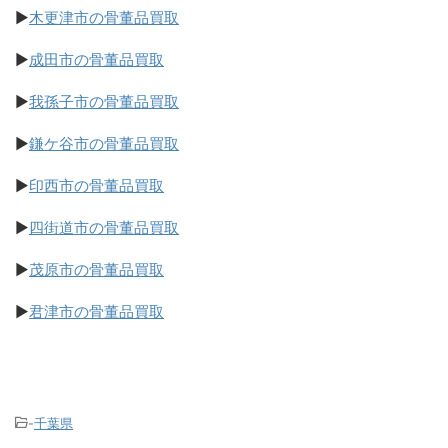
▶
木更津市の骨董品買取
▶
成田市の骨董品買取
▶
我孫子市の骨董品買取
▶
鎌ケ谷市の骨董品買取
▶
印西市の骨董品買取
▶
四街道市の骨董品買取
▶
茂原市の骨董品買取
▶
君津市の骨董品買取
-
千葉県