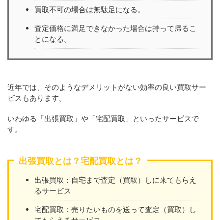
買取不可の場合は無駄足になる。
査定価格に満足できなかった場合は持って帰るこ
とになる。
近年では、そのようなデメリットがない効率の良い買取サー
ビスもあります。
いわゆる「出張買取」や「宅配買取」といったサービスで
す。
出張買取とは？宅配買取とは？
出張買取：自宅まで査定（買取）しに来てもらえ
るサービス
宅配買取：売りたいものを送って査定（買取）し