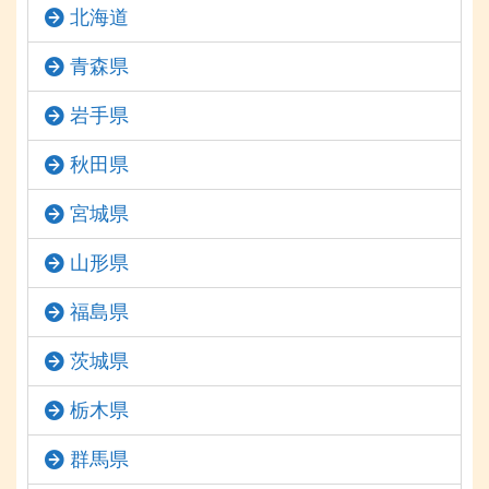
北海道
青森県
岩手県
秋田県
宮城県
山形県
福島県
茨城県
栃木県
群馬県