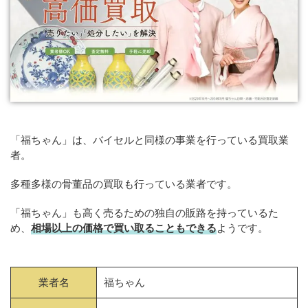
「福ちゃん」は、バイセルと同様の事業を行っている買取業
者。
多種多様の骨董品の買取も行っている業者です。
「福ちゃん」も高く売るための独自の販路を持っているた
め、
相場以上の価格で買い取ることもできる
ようです。
業者名
福ちゃん