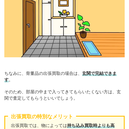
ちなみに、骨董品の出張買取の場合は、
玄関で完結できま
す
。
そのため、部屋の中まで入ってきてもらいたくない方は、玄
関で査定してもらうといいでしょう。
出張買取の特別なメリット
出張買取では、物によっては
持ち込み買取時よりも高