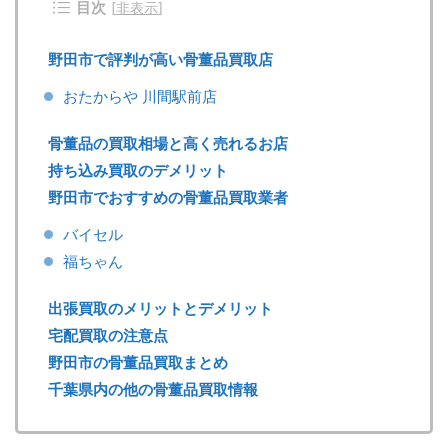
目次
[
非表示
]
野田市で評判が高い骨董品買取店
おたからや 川間駅前店
骨董品の買取相場と高く売れるお店
持ち込み買取のデメリット
野田市でおすすめの骨董品買取業者
バイセル
福ちゃん
出張買取のメリットとデメリット
宅配買取の注意点
野田市の骨董品買取まとめ
千葉県内の他の骨董品買取情報