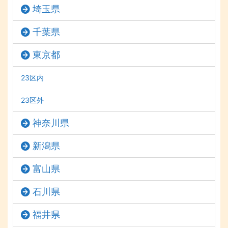
埼玉県
千葉県
東京都
23区内
23区外
神奈川県
新潟県
富山県
石川県
福井県