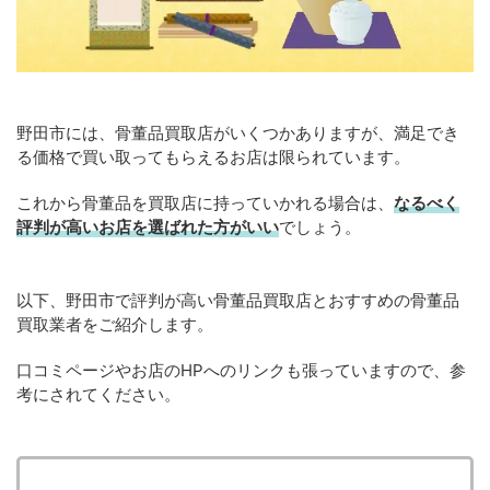
野田市には、骨董品買取店がいくつかありますが、満足でき
る価格で買い取ってもらえるお店は限られています。
これから骨董品を買取店に持っていかれる場合は、
なるべく
評判が高いお店を選ばれた方がいい
でしょう。
以下、野田市で評判が高い骨董品買取店とおすすめの骨董品
買取業者をご紹介します。
口コミページやお店のHPへのリンクも張っていますので、参
考にされてください。