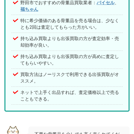
野田市でおすすめの骨董品買取業者：
バイセル
、
福ちゃん
特に希少価値のある骨董品を売る場合は、少なく
とも2回は査定してもらった方がいい。
持ち込み買取よりも出張買取の方が査定効率・売
却効率が良い。
持ち込み買取よりも出張買取の方が高めに査定し
てもらいやすい。
買取方法はノーリスクで利用できる出張買取がオ
ススメ。
ネットで上手く出品すれば、査定価格以上で売る
こともできる。