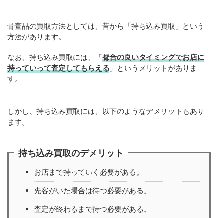
骨董品の買取方法としては、昔から「持ち込み買取」という
方法があります。
なお、持ち込み買取には、「
都合の良いタイミングでお店に
持っていって査定してもらえる
」というメリットがありま
す。
しかし、持ち込み買取には、以下のようなデメリットもあり
ます。
持ち込み買取のデメリット
お店まで持っていく必要がある。
先客がいた場合は待つ必要がある。
査定が終わるまで待つ必要がある。