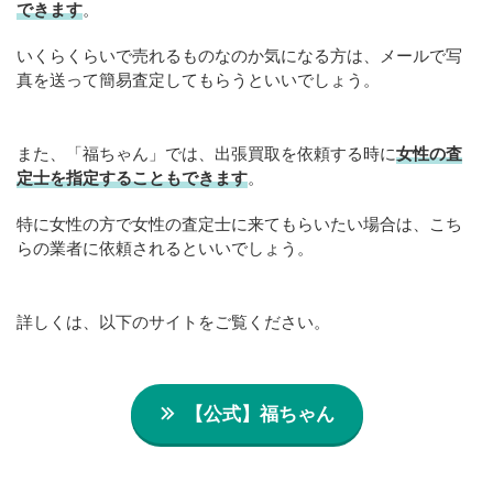
できます
。
いくらくらいで売れるものなのか気になる方は、メールで写
真を送って簡易査定してもらうといいでしょう。
また、「福ちゃん」では、出張買取を依頼する時に
女性の査
定士を指定することもできます
。
特に女性の方で女性の査定士に来てもらいたい場合は、こち
らの業者に依頼されるといいでしょう。
詳しくは、以下のサイトをご覧ください。
【公式】福ちゃん