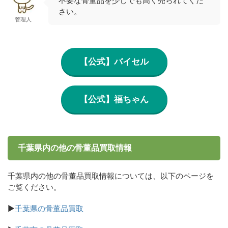
不要な骨董品を少しでも高く売られてくだ
さい。
管理人
【公式】バイセル
【公式】福ちゃん
千葉県内の他の骨董品買取情報
千葉県内の他の骨董品買取情報については、以下のページを
ご覧ください。
▶
千葉県の骨董品買取