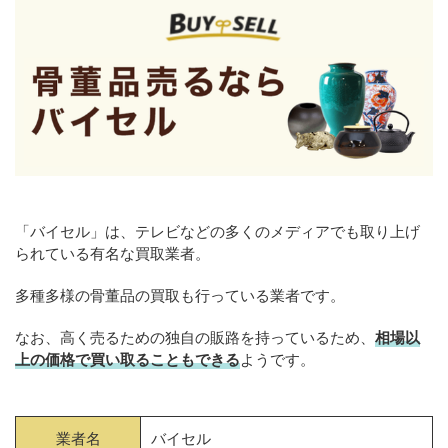
「バイセル」は、テレビなどの多くのメディアでも取り上げ
られている有名な買取業者。
多種多様の骨董品の買取も行っている業者です。
なお、高く売るための独自の販路を持っているため、
相場以
上の価格で買い取ることもできる
ようです。
業者名
バイセル