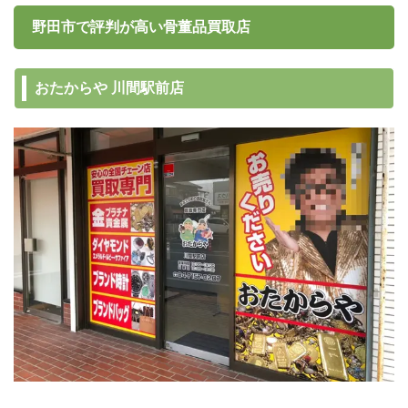
野田市で評判が高い骨董品買取店
おたからや 川間駅前店