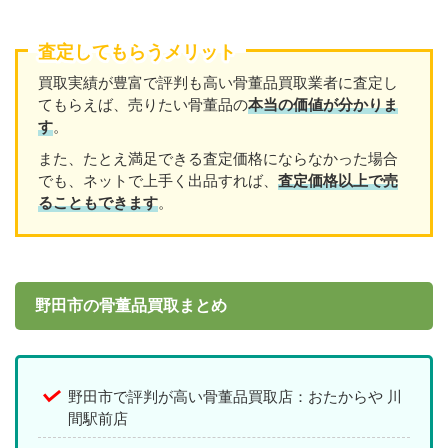
査定してもらうメリット
買取実績が豊富で評判も高い骨董品買取業者に査定し
てもらえば、売りたい骨董品の
本当の価値が分かりま
す
。
また、たとえ満足できる査定価格にならなかった場合
でも、ネットで上手く出品すれば、
査定価格以上で売
ることもできます
。
野田市の骨董品買取まとめ
野田市で評判が高い骨董品買取店：おたからや 川
間駅前店