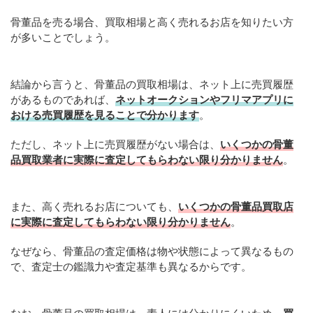
骨董品を売る場合、買取相場と高く売れるお店を知りたい方
が多いことでしょう。
結論から言うと、骨董品の買取相場は、ネット上に売買履歴
があるものであれば、
ネットオークションやフリマアプリに
おける売買履歴を見ることで分かります
。
ただし、ネット上に売買履歴がない場合は、
いくつかの骨董
品買取業者に実際に査定してもらわない限り分かりません
。
また、高く売れるお店についても、
いくつかの骨董品買取店
に実際に査定してもらわない限り分かりません
。
なぜなら、骨董品の査定価格は物や状態によって異なるもの
で、査定士の鑑識力や査定基準も異なるからです。