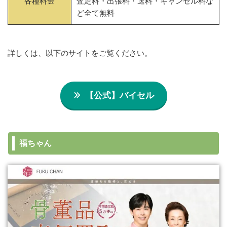
各種料金
査定料・出張料・送料・キャンセル料な
ど全て無料
詳しくは、以下のサイトをご覧ください。
【公式】バイセル
福ちゃん