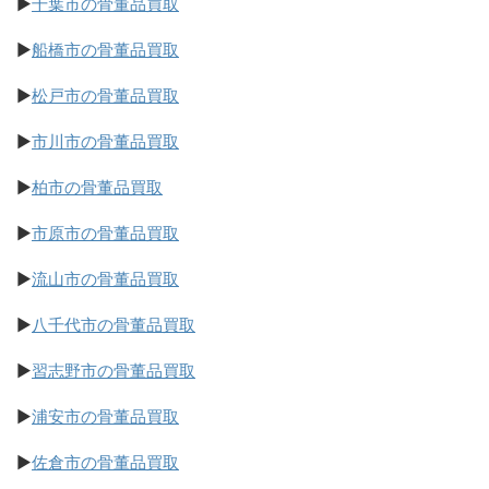
▶
千葉市の骨董品買取
▶
船橋市の骨董品買取
▶
松戸市の骨董品買取
▶
市川市の骨董品買取
▶
柏市の骨董品買取
▶
市原市の骨董品買取
▶
流山市の骨董品買取
▶
八千代市の骨董品買取
▶
習志野市の骨董品買取
▶
浦安市の骨董品買取
▶
佐倉市の骨董品買取