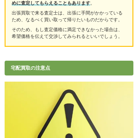
めに査定してもらえることもあり
ます
。
出張買取で来る査定士は、出張に手間がかかっている
ため、なるべく買い取って帰りたいものだからです。
そのため、もし査定価格に満足できなかった場合は、
希望価格を伝えて交渉してみられるといいでしょう。
宅配買取の注意点