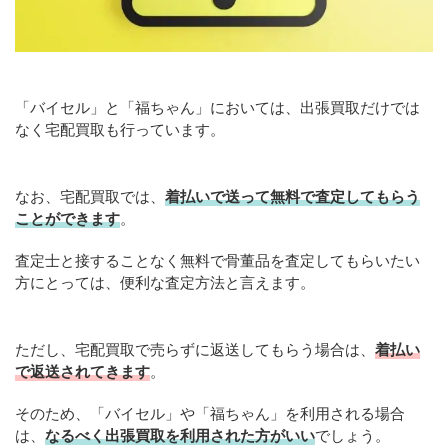
「バイセル」と「福ちゃん」においては、出張買取だけでは
なく宅配買取も行っています。
なお、宅配買取では、
着払いで送って無料で査定してもらう
ことができます
。
査定士と接することなく無料で骨董品を査定してもらいたい
方にとっては、便利な査定方法と言えます。
ただし、宅配買取で売らずに返送してもらう場合は、
着払い
で返送されてきます
。
そのため、「バイセル」や「福ちゃん」を利用される場合
は、
なるべく出張買取を
利用
された方がいい
でしょう。