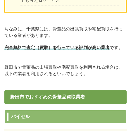
てもらえるサービス
ちなみに、千葉県には、骨董品の出張買取や宅配買取を行っ
ている業者があります。
完全無料で査定（買取）を行っている評判が高い業者
です。
野田市で骨董品の出張買取や宅配買取を利用される場合は、
以下の業者を利用されるといいでしょう。
野田市でおすすめの骨董品買取業者
バイセル