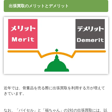
出張買取のメリットとデメリット
近年では、骨董品を売る際に出張買取を利用する方が増えて
きています。
なお、「バイセル」と「福ちゃん」の2社の出張買取には、以