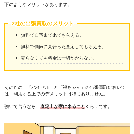
下のようなメリットがあります。
2社の出張買取のメリット
無料で自宅まで来てもらえる。
無料で価値に見合った査定してもらえる。
売らなくても料金は一切かからない。
そのため、「バイセル」と「福ちゃん」の出張買取において
は、利用する上でのデメリットは特にありません。
強いて言うなら、
査定士が家に来ること
くらいです。