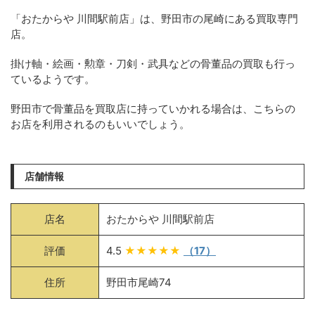
「おたからや 川間駅前店」は、野田市の尾崎にある買取専門
店。
掛け軸・絵画・勲章・刀剣・武具などの骨董品の買取も行っ
ているようです。
野田市で骨董品を買取店に持っていかれる場合は、こちらの
お店を利用されるのもいいでしょう。
店舗情報
店名
おたからや 川間駅前店
評価
4.5
★★★★★
（17）
住所
野田市尾崎74